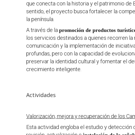
que conecta con la historia y el patrimonio de 
sentido, el proyecto busca fortalecer la competi
la península.
A través de la
promoción de productos turísti
los servicios destinados a quienes recorren la
comunicación y la implementación de iniciativ
profundas, pero con la capacidad de evolucion
preservar la identidad cultural y fomentar el 
crecimiento inteligente.
Actividades
Valorización, mejora y recuperación de los C
Esta actividad engloba el estudio y detección
revisión, actualización e