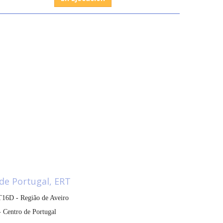
de Portugal, ERT
16D - Região de Aveiro
 Centro de Portugal