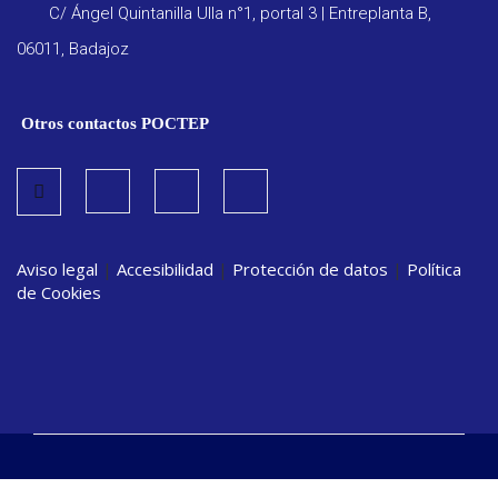
C/ Ángel Quintanilla Ulla n°1, portal 3 | Entreplanta B,
06011, Badajoz
Otros contactos POCTEP
Aviso legal
|
Accesibilidad
|
Protección de datos
|
Política
de Cookies