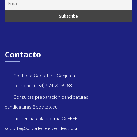
Contacto
Contacto Secretaría Conjunta:
Teléfono: (+34) 924 20 59 58
Consultas preparación candidaturas:
candidaturas@poctep.eu
Incidencias plataforma CoFFEE:
soporte@soporteffee.zendesk.com