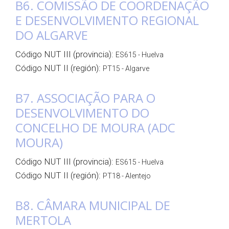
B6. COMISSÃO DE COORDENAÇÃO
E DESENVOLVIMENTO REGIONAL
DO ALGARVE
Código NUT III (provincia):
ES615 - Huelva
Código NUT II (región):
PT15 - Algarve
B7. ASSOCIAÇÃO PARA O
DESENVOLVIMENTO DO
CONCELHO DE MOURA (ADC
MOURA)
Código NUT III (provincia):
ES615 - Huelva
Código NUT II (región):
PT18 - Alentejo
B8. CÂMARA MUNICIPAL DE
MERTOLA