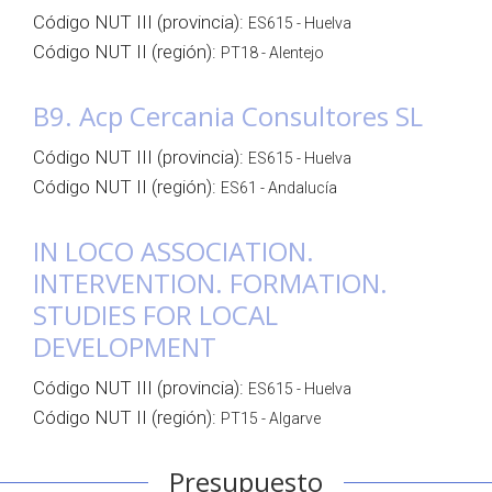
Código NUT III (provincia):
ES615 - Huelva
Código NUT II (región):
PT18 - Alentejo
B9. Acp Cercania Consultores SL
Código NUT III (provincia):
ES615 - Huelva
Código NUT II (región):
ES61 - Andalucía
IN LOCO ASSOCIATION.
INTERVENTION. FORMATION.
STUDIES FOR LOCAL
DEVELOPMENT
Código NUT III (provincia):
ES615 - Huelva
Código NUT II (región):
PT15 - Algarve
Presupuesto