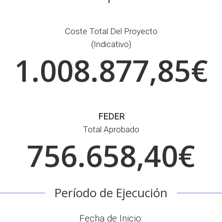
Coste Total Del Proyecto
(indicativo)
1.008.877,85€
FEDER
Total Aprobado
756.658,40€
Período de Ejecución
Fecha de Inicio: