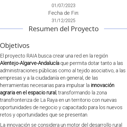
01/07/2023
Fecha de Fin:
31/12/2025
Resumen del Proyecto
Objetivos
El proyecto RAIA busca crear una red en la región
Alentejo-Algarve-Andalucía
que permita dotar tanto a las
administraciones públicas como al tejido asociativo, a las
empresas y a la ciudadanía en general, de las
herramientas necesarias para impulsar la
innovación
agraria en el espacio rural
, transformando la zona
transfronteriza de La Raya en un territorio con nuevas
oportunidades de negocio y capacitado para los nuevos
retos y oportunidades que se presentan.
La innovación se considera un motor del desarrollo rural