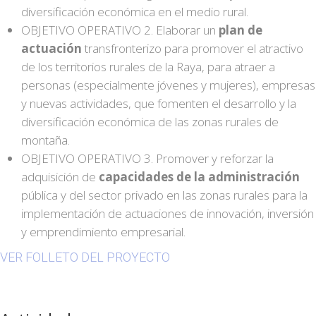
diversificación económica en el medio rural.
OBJETIVO OPERATIVO 2. Elaborar un
plan de
actuación
transfronterizo para promover el atractivo
de los territorios rurales de la Raya, para atraer a
personas (especialmente jóvenes y mujeres), empresas
y nuevas actividades, que fomenten el desarrollo y la
diversificación económica de las zonas rurales de
montaña.
OBJETIVO OPERATIVO 3. Promover y reforzar la
adquisición de
capacidades de la administración
pública y del sector privado en las zonas rurales para la
implementación de actuaciones de innovación, inversión
y emprendimiento empresarial.
VER FOLLETO DEL PROYECTO