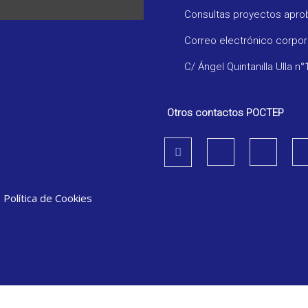
Consultas proyectos apr
Correo electrónico corpo
C/ Ángel Quintanilla Ulla n°
Otros contactos POCTEP
|
Política de Cookies