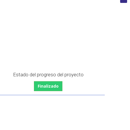
Estado del progreso del proyecto
Finalizado