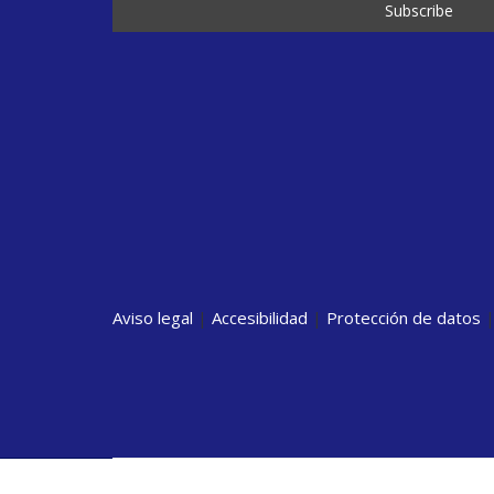
Aviso legal
|
Accesibilidad
|
Protección de datos