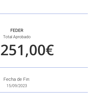
FEDER
Total Aprobado
.251,00€
Fecha de Fin:
15/09/2023