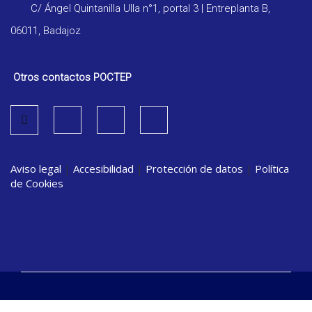
C/ Ángel Quintanilla Ulla n°1, portal 3 | Entreplanta B,
06011, Badajoz
Otros contactos POCTEP
Aviso legal
|
Accesibilidad
|
Protección de datos
|
Política
de Cookies