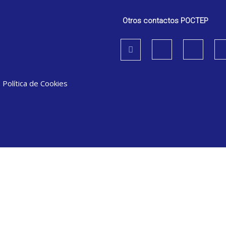
Otros contactos POCTEP
|
Política de Cookies