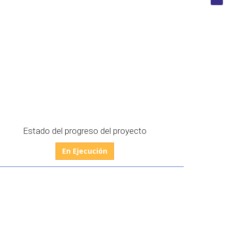
Estado del progreso del proyecto
En Ejecución