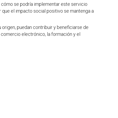
der cómo se podría implementar este servicio
ar que el impacto social positivo se mantenga a
u origen, puedan contribuir y beneficiarse de
l comercio electrónico, la formación y el