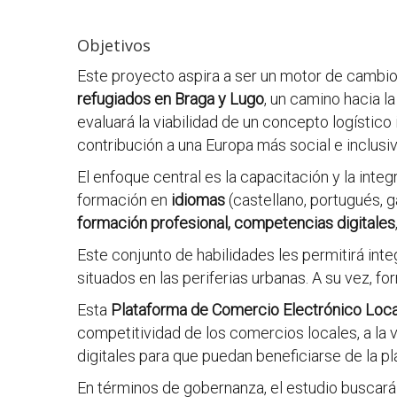
Objetivos
Este proyecto aspira a ser un motor de cambio 
refugiados en Braga y Lugo
, un camino hacia l
evaluará la viabilidad de un concepto logístico
contribución a una Europa más social e inclusiv
El enfoque central es la capacitación y la integ
formación en
idiomas
(castellano, portugués, 
formación profesional, competencias digitales
Este conjunto de habilidades les permitirá int
situados en las periferias urbanas. A su vez, 
Esta
Plataforma de Comercio Electrónico Loca
competitividad de los comercios locales, a la
digitales para que puedan beneficiarse de la p
En términos de gobernanza, el estudio buscará