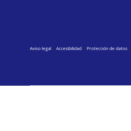
Aviso legal
|
Accesibilidad
|
Protección de datos