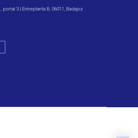
1, portal 3 | Entreplanta B, 06011, Badajoz