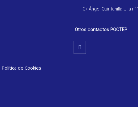
C/ Ángel Quintanilla Ulla n°
Otros contactos POCTEP
|
Política de Cookies