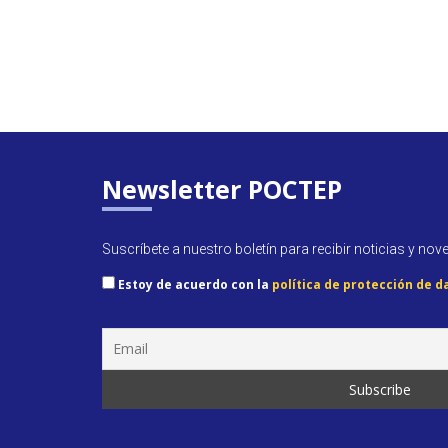
Newsletter POCTEP
Suscríbete a nuestro boletín para recibir noticias y nov
Estoy de acuerdo con la
política de protección de d