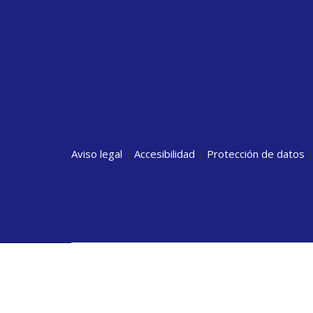
Aviso legal
|
Accesibilidad
|
Protección de datos