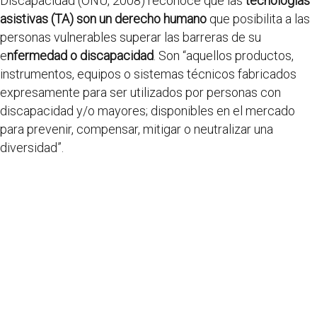
Discapacidad (ONU, 2008) reconoce que las
tecnologías
asistivas (TA) son un derecho humano
que posibilita a las
personas vulnerables superar las barreras de su
e
nfermedad o discapacidad
. Son “aquellos productos,
instrumentos, equipos o sistemas técnicos fabricados
expresamente para ser utilizados por personas con
discapacidad y/o mayores; disponibles en el mercado
para prevenir, compensar, mitigar o neutralizar una
diversidad”.