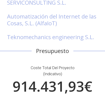
SERVICONSULTING S.L.
Automatización del Internet de las
Cosas, S.L. (AlfaIoT)
Teknomechanics engineering S.L.
Presupuesto
Coste Total Del Proyecto
(indicativo)
914.431,93€