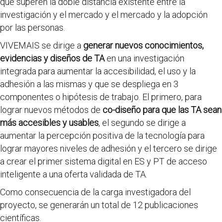
que superen la doble distancia existente entre la
investigación y el mercado y el mercado y la adopción
por las personas.
VIVEMAIS se dirige a
generar nuevos conocimientos,
evidencias y diseños de TA
en una investigación
integrada para aumentar la accesibilidad, el uso y la
adhesión a las mismas y que se despliega en 3
componentes o hipótesis de trabajo. El primero, para
lograr nuevos métodos de
co-diseño para que las TA sean
más accesibles y usables
, el segundo se dirige a
aumentar la percepción positiva de la tecnología para
lograr mayores niveles de adhesión y el tercero se dirige
a crear el primer sistema digital en ES y PT de acceso
inteligente a una oferta validada de TA.
Como consecuencia de la carga investigadora del
proyecto, se generarán un total de 12 publicaciones
científicas.