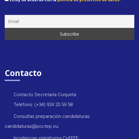
Contacto
Contacto Secretaría Conjunta:
Teléfono: (+34) 924 20 59 58
Consultas preparación candidaturas:
candidaturas@poctep.eu
Incidencias plataforma CoFFEE: