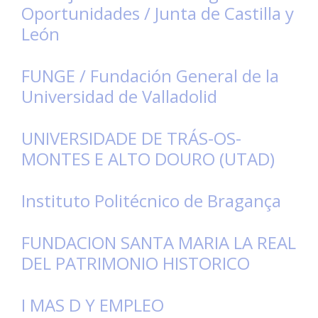
Oportunidades / Junta de Castilla y
León
FUNGE / Fundación General de la
Universidad de Valladolid
UNIVERSIDADE DE TRÁS-OS-
MONTES E ALTO DOURO (UTAD)
Instituto Politécnico de Bragança
FUNDACION SANTA MARIA LA REAL
DEL PATRIMONIO HISTORICO
I MAS D Y EMPLEO