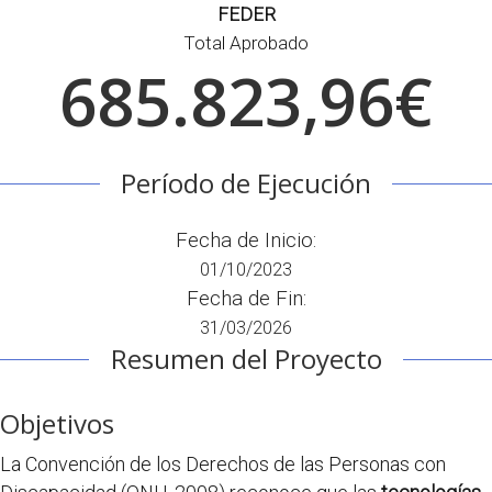
FEDER
Total Aprobado
685.823,96€
Período de Ejecución
Fecha de Inicio:
01/10/2023
Fecha de Fin:
31/03/2026
Resumen del Proyecto
Objetivos
La Convención de los Derechos de las Personas con