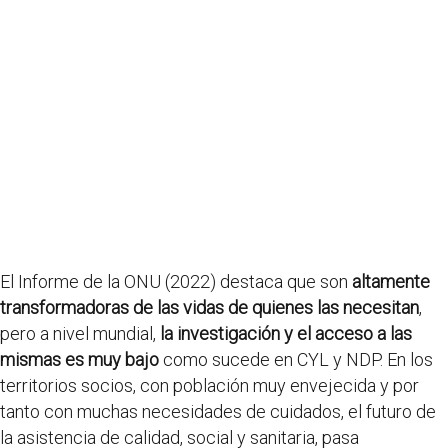
El Informe de la ONU (2022) destaca que son
altamente
transformadoras de las vidas de quienes las necesitan
,
pero a nivel mundial,
la investigación y el acceso a las
mismas es muy bajo
como sucede en CYL y NDP. En los
territorios socios, con población muy envejecida y por
tanto con muchas necesidades de cuidados, el futuro de
la asistencia de calidad, social y sanitaria, pasa