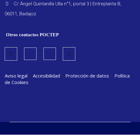
C/ Ángel Quintanilla Ulla n°1, portal 3 | Entreplanta B,
06011, Badajoz
Otros contactos POCTEP
Aviso legal
|
Accesibilidad
|
Protección de datos
|
Política
de Cookies