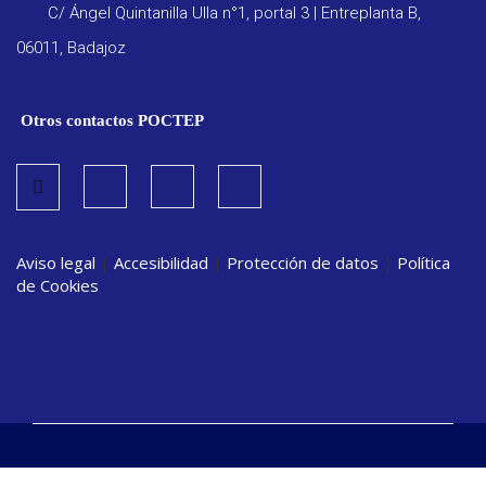
C/ Ángel Quintanilla Ulla n°1, portal 3 | Entreplanta B,
06011, Badajoz
Otros contactos POCTEP
Aviso legal
|
Accesibilidad
|
Protección de datos
|
Política
de Cookies