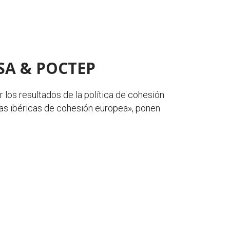
LUSA & POCTEP
 los resultados de la política de cohesión
ias ibéricas de cohesión europea», ponen