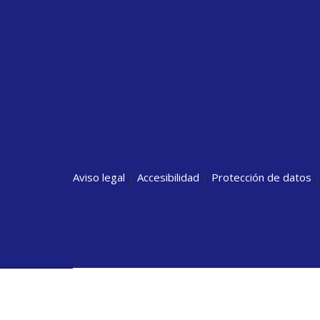
Aviso legal
|
Accesibilidad
|
Protección de datos