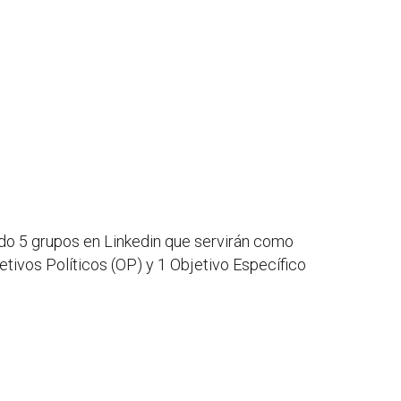
do 5 grupos en Linkedin que servirán como
tivos Políticos (OP) y 1 Objetivo Específico