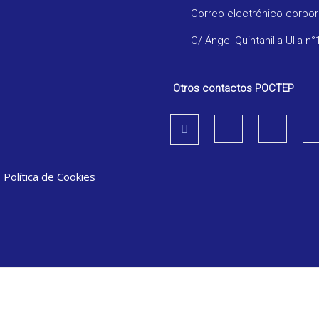
Correo electrónico corpo
C/ Ángel Quintanilla Ulla n°
Otros contactos POCTEP
|
Política de Cookies