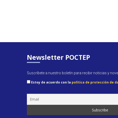
Newsletter POCTEP
Suscríbete a nuestro boletín para recibir noticias y nov
Estoy de acuerdo con la
política de protección de d