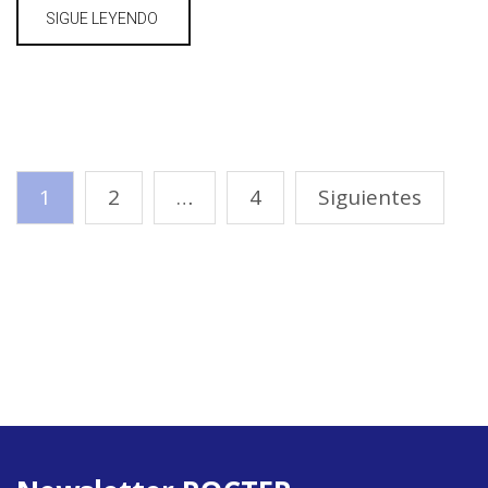
SIGUE LEYENDO
1
2
…
4
Siguientes