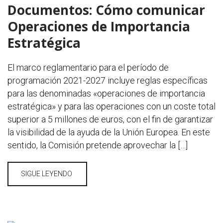
Documentos: Cómo comunicar
Operaciones de Importancia
Estratégica
El marco reglamentario para el período de
programación 2021-2027 incluye reglas específicas
para las denominadas «operaciones de importancia
estratégica» y para las operaciones con un coste total
superior a 5 millones de euros, con el fin de garantizar
la visibilidad de la ayuda de la Unión Europea. En este
sentido, la Comisión pretende aprovechar la […]
SIGUE LEYENDO