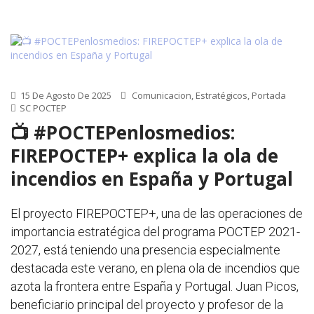
15 De Agosto De 2025
Comunicacion
,
Estratégicos
,
Portada
SC POCTEP
📺 #POCTEPenlosmedios:
FIREPOCTEP+ explica la ola de
incendios en España y Portugal
El proyecto FIREPOCTEP+, una de las operaciones de
importancia estratégica del programa POCTEP 2021-
2027, está teniendo una presencia especialmente
destacada este verano, en plena ola de incendios que
azota la frontera entre España y Portugal. Juan Picos,
beneficiario principal del proyecto y profesor de la