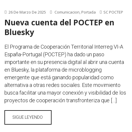
26 De Marzo De 2025
Comunicacion
,
Portada
SC POCTEP
Nueva cuenta del POCTEP en
Bluesky
El Programa de Cooperación Territorial Interreg VI-A
España-Portugal (POCTEP) ha dado un paso
importante en su presencia digital al abrir una cuenta
en Bluesky, la plataforma de microblogging
emergente que está ganando popularidad como
alternativa a otras redes sociales. Este movimiento
busca facilitar una mayor conexión y visibilidad de los
proyectos de cooperación transfronteriza que […]
SIGUE LEYENDO