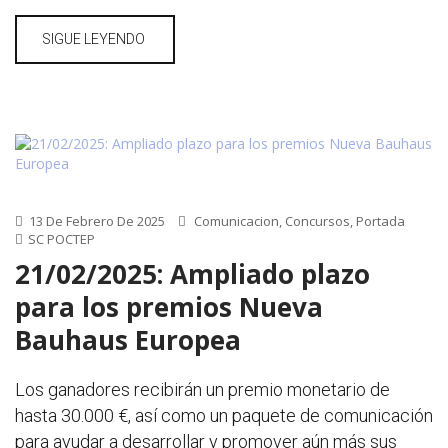
SIGUE LEYENDO
13 De Febrero De 2025
Comunicacion
,
Concursos
,
Portada
SC POCTEP
21/02/2025: Ampliado plazo
para los premios Nueva
Bauhaus Europea
Los ganadores recibirán un premio monetario de
hasta 30.000 €, así como un paquete de comunicación
para ayudar a desarrollar y promover aún más sus