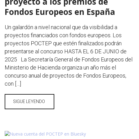
proyecto a los premios de
Fondos Europeos en España
Un galardón a nivel nacional que da visibilidad a
proyectos financiados con fondos europeos. Los
proyectos POCTEP que estén finalizados podrán
presentarse al concurso HASTA EL 6 DE JUNIO de
2025 La Secretaría General de Fondos Europeos del
Ministerio de Hacienda organiza un año más el
concurso anual de proyectos de Fondos Europeos,
con […]
SIGUE LEYENDO