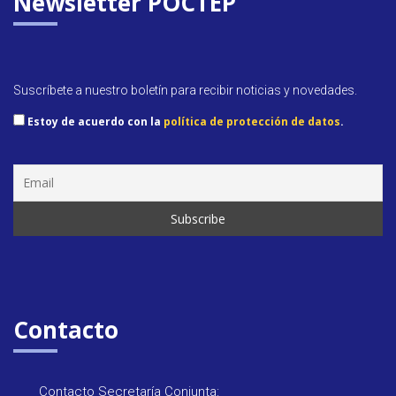
Newsletter POCTEP
Suscríbete a nuestro boletín para recibir noticias y novedades.
Estoy de acuerdo con la
política de protección de datos
.
Contacto
Contacto Secretaría Conjunta: