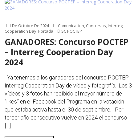
1 De Octubre De 2024
Comunicacion
,
Concursos
,
Interreg
Cooperation Day
,
Portada
SC POCTEP
GANADORES: Concurso POCTEP
– Interreg Cooperation Day
2024
Ya tenemos a los ganadores del concurso POCTEP
Interreg Cooperation Day de vídeo y fotografía. Los 3
vídeos y 3 fotos han recibido el mayor número de
“likes” en el Facebook del Programa en la votación
que estaba activa hasta el 30 de septiembre. Por
tercer año consecutivo vuelve en 2024 el concurso
[…]