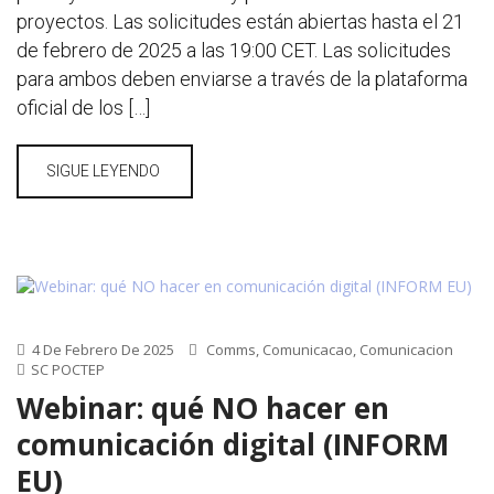
proyectos. Las solicitudes están abiertas hasta el 21
de febrero de 2025 a las 19:00 CET. Las solicitudes
para ambos deben enviarse a través de la plataforma
oficial de los […]
SIGUE LEYENDO
4 De Febrero De 2025
Comms
,
Comunicacao
,
Comunicacion
SC POCTEP
Webinar: qué NO hacer en
comunicación digital (INFORM
EU)