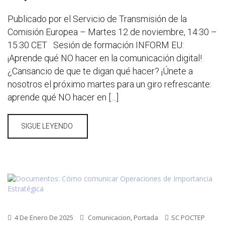
Publicado por el Servicio de Transmisión de la
Comisión Europea – Martes 12 de noviembre, 14:30 –
15:30 CET Sesión de formación INFORM EU:
¡Aprende qué NO hacer en la comunicación digital!
¿Cansancio de que te digan qué hacer? ¡Únete a
nosotros el próximo martes para un giro refrescante:
aprende qué NO hacer en […]
SIGUE LEYENDO
4 De Enero De 2025
Comunicacion
,
Portada
SC POCTEP