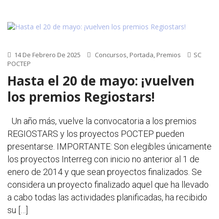
14 De Febrero De 2025
Concursos
,
Portada
,
Premios
SC
POCTEP
Hasta el 20 de mayo: ¡vuelven
los premios Regiostars!
Un año más, vuelve la convocatoria a los premios
REGIOSTARS y los proyectos POCTEP pueden
presentarse. IMPORTANTE: Son elegibles únicamente
los proyectos Interreg con inicio no anterior al 1 de
enero de 2014 y que sean proyectos finalizados. Se
considera un proyecto finalizado aquel que ha llevado
a cabo todas las actividades planificadas, ha recibido
su […]