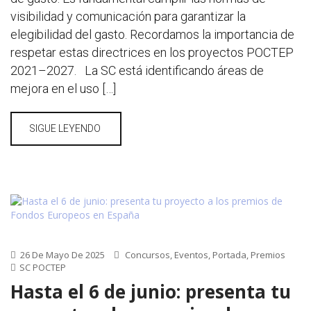
visibilidad y comunicación para garantizar la
elegibilidad del gasto. Recordamos la importancia de
respetar estas directrices en los proyectos POCTEP
2021–2027. La SC está identificando áreas de
mejora en el uso […]
SIGUE LEYENDO
26 De Mayo De 2025
Concursos
,
Eventos
,
Portada
,
Premios
SC POCTEP
Hasta el 6 de junio: presenta tu