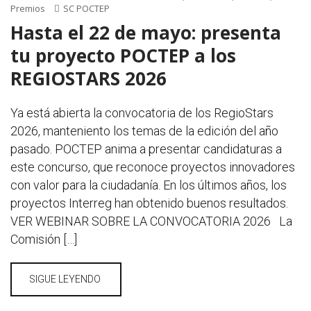
Premios
SC POCTEP
Hasta el 22 de mayo: presenta
tu proyecto POCTEP a los
REGIOSTARS 2026
Ya está abierta la convocatoria de los RegioStars
2026, manteniento los temas de la edición del año
pasado. POCTEP anima a presentar candidaturas a
este concurso, que reconoce proyectos innovadores
con valor para la ciudadanía. En los últimos años, los
proyectos Interreg han obtenido buenos resultados.
VER WEBINAR SOBRE LA CONVOCATORIA 2026 La
Comisión […]
SIGUE LEYENDO