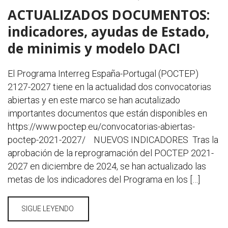
ACTUALIZADOS DOCUMENTOS:
indicadores, ayudas de Estado,
de minimis y modelo DACI
El Programa Interreg España-Portugal (POCTEP)
2127-2027 tiene en la actualidad dos convocatorias
abiertas y en este marco se han acutalizado
importantes documentos que están disponibles en
https://www.poctep.eu/convocatorias-abiertas-
poctep-2021-2027/ NUEVOS INDICADORES Tras la
aprobación de la reprogramación del POCTEP 2021-
2027 en diciembre de 2024, se han actualizado las
metas de los indicadores del Programa en los […]
SIGUE LEYENDO