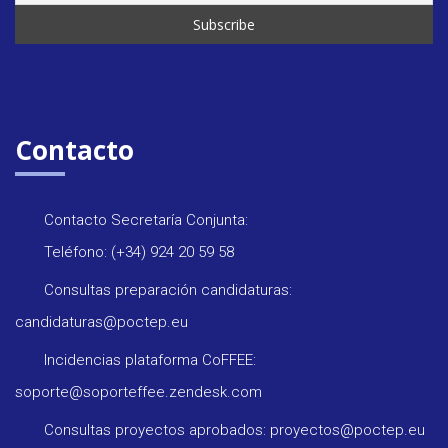
Contacto
Contacto Secretaría Conjunta:
Teléfono: (+34) 924 20 59 58
Consultas preparación candidaturas:
candidaturas@poctep.eu
Incidencias plataforma CoFFEE:
soporte@soporteffee.zendesk.com
Consultas proyectos aprobados: proyectos@poctep.eu