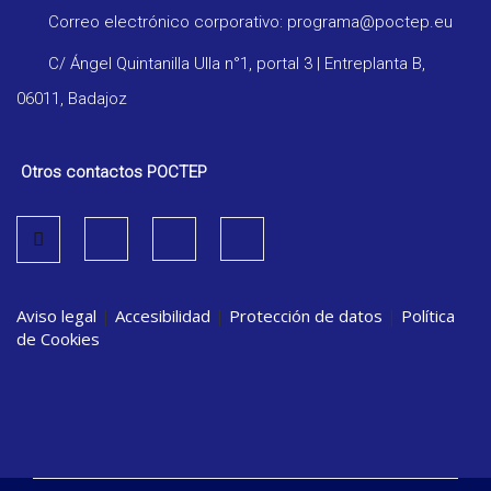
Correo electrónico corporativo: programa@poctep.eu
C/ Ángel Quintanilla Ulla n°1, portal 3 | Entreplanta B,
06011, Badajoz
Otros contactos POCTEP
Aviso legal
|
Accesibilidad
|
Protección de datos
|
Política
de Cookies