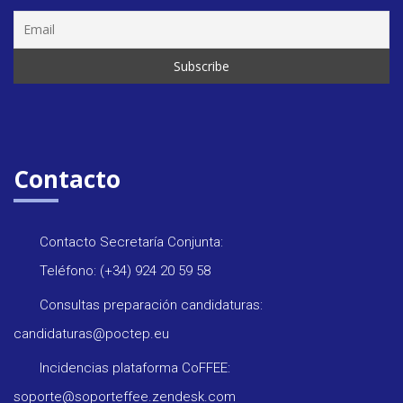
Contacto
Contacto Secretaría Conjunta:
Teléfono: (+34) 924 20 59 58
Consultas preparación candidaturas:
candidaturas@poctep.eu
Incidencias plataforma CoFFEE:
soporte@soporteffee.zendesk.com