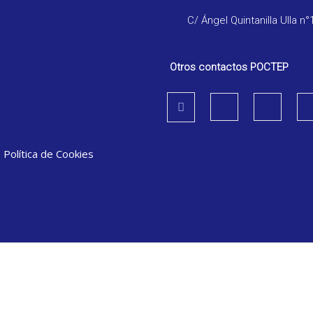
C/ Ángel Quintanilla Ulla n°
Otros contactos POCTEP
|
Política de Cookies