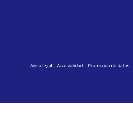
Aviso legal
|
Accesibilidad
|
Protección de datos