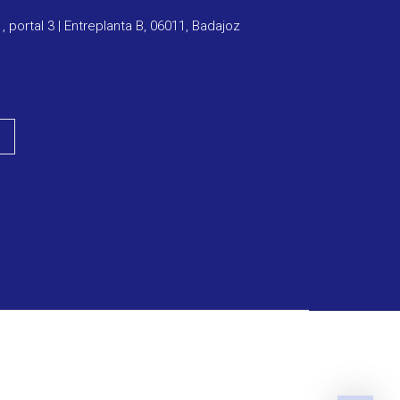
1, portal 3 | Entreplanta B, 06011, Badajoz