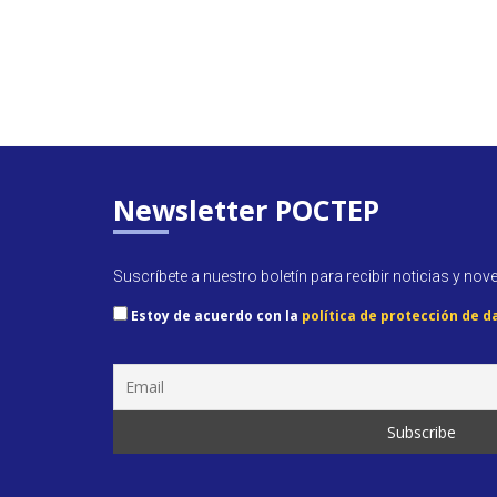
Newsletter POCTEP
Suscríbete a nuestro boletín para recibir noticias y nov
Estoy de acuerdo con la
política de protección de d