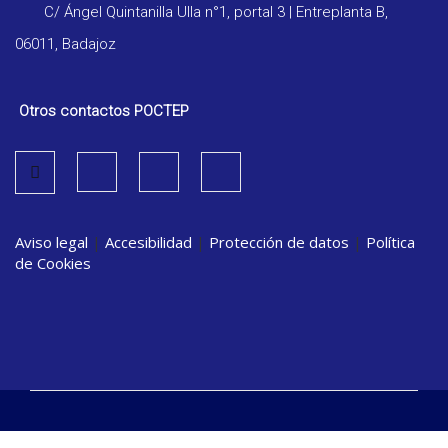
C/ Ángel Quintanilla Ulla n°1, portal 3 | Entreplanta B,
06011, Badajoz
Otros contactos POCTEP
Aviso legal
|
Accesibilidad
|
Protección de datos
|
Política
de Cookies