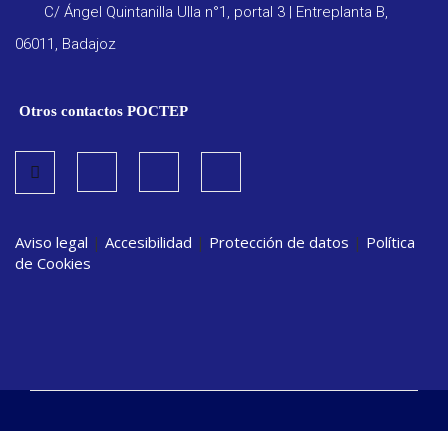
C/ Ángel Quintanilla Ulla n°1, portal 3 | Entreplanta B,
06011, Badajoz
Otros contactos POCTEP
Aviso legal
|
Accesibilidad
|
Protección de datos
|
Política
de Cookies