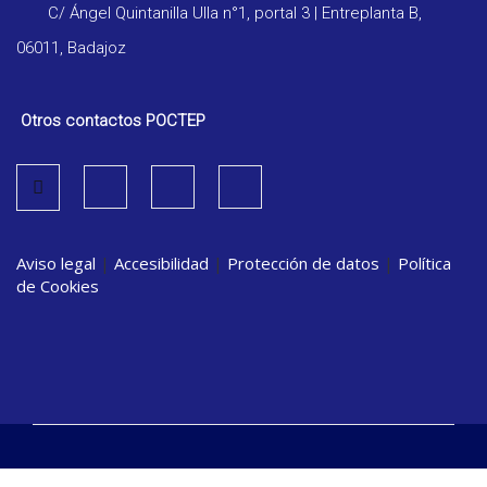
C/ Ángel Quintanilla Ulla n°1, portal 3 | Entreplanta B,
06011, Badajoz
Otros contactos POCTEP
Aviso legal
|
Accesibilidad
|
Protección de datos
|
Política
de Cookies