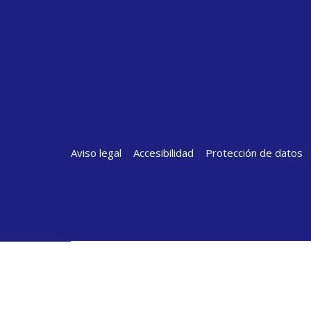
Aviso legal
|
Accesibilidad
|
Protección de datos