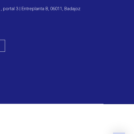
1, portal 3 | Entreplanta B, 06011, Badajoz