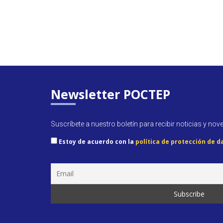
Newsletter POCTEP
Suscríbete a nuestro boletín para recibir noticias y nov
Estoy de acuerdo con la
política de protección de d