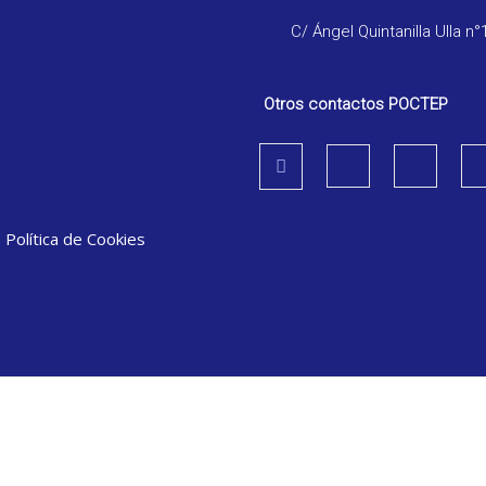
C/ Ángel Quintanilla Ulla n°
Otros contactos POCTEP
|
Política de Cookies