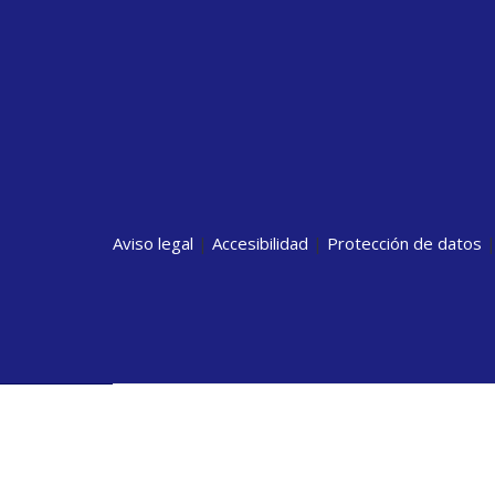
Aviso legal
|
Accesibilidad
|
Protección de datos