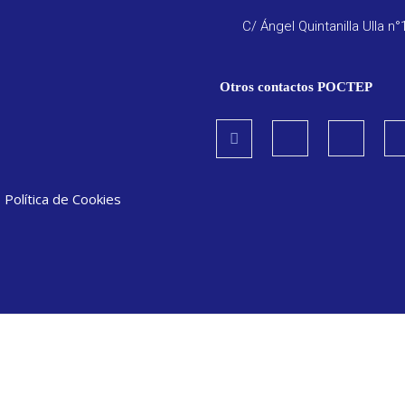
C/ Ángel Quintanilla Ulla n°
Otros contactos POCTEP
|
Política de Cookies