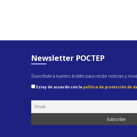
Newsletter POCTEP
Suscríbete a nuestro boletín para recibir noticias y nov
Estoy de acuerdo con la
política de protección de d