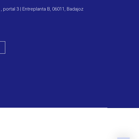
1, portal 3 | Entreplanta B, 06011, Badajoz