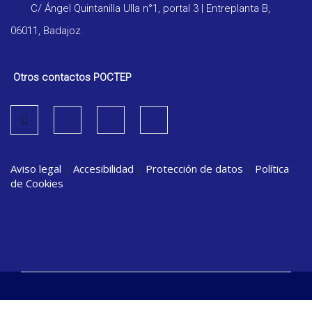
C/ Ángel Quintanilla Ulla n°1, portal 3 | Entreplanta B,
06011, Badajoz
Otros contactos POCTEP
Aviso legal
|
Accesibilidad
|
Protección de datos
|
Política
de Cookies