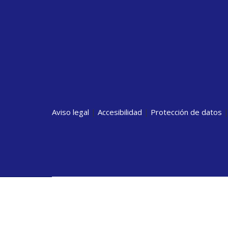
Aviso legal
|
Accesibilidad
|
Protección de datos