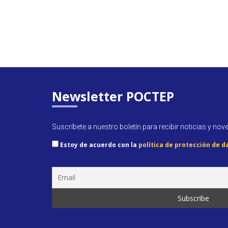
Newsletter POCTEP
Suscríbete a nuestro boletín para recibir noticias y nov
Estoy de acuerdo con la
política de protección de d