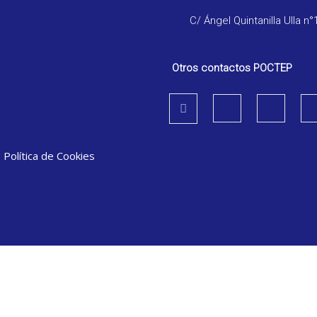
C/ Ángel Quintanilla Ulla n°
Otros contactos POCTEP
|
Política de Cookies