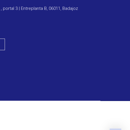
1, portal 3 | Entreplanta B, 06011, Badajoz