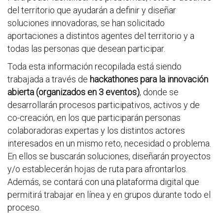
del territorio que ayudarán a definir y diseñar
soluciones innovadoras, se han solicitado
aportaciones a distintos agentes del territorio y a
todas las personas que desean participar.
Toda esta información recopilada está siendo
trabajada a través de
hackathones para la innovación
abierta (organizados en 3 eventos)
, donde se
desarrollarán procesos participativos, activos y de
co-creación, en los que participarán personas
colaboradoras expertas y los distintos actores
interesados en un mismo reto, necesidad o problema.
En ellos se buscarán soluciones, diseñarán proyectos
y/o establecerán hojas de ruta para afrontarlos.
Además, se contará con una plataforma digital que
permitirá trabajar en línea y en grupos durante todo el
proceso.