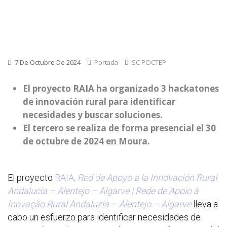
7 De Octubre De 2024
Portada
SC POCTEP
El proyecto RAIA ha organizado 3 hackatones
de innovación rural para identificar
necesidades y buscar soluciones.
El tercero se realiza de forma presencial el 30
de octubre de 2024 en Moura.
El proyecto
RAIA,
Red de Apoyo a la Innovación Rural
Andalucía – Alentejo – Algarve | Rede de Apoio à
Inovação Rural Andaluzia – Alentejo – Algarve
lleva a
cabo un esfuerzo para identificar necesidades de