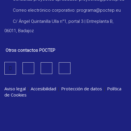
Correo electrónico corporativo: programa@poctep.eu
C/ Ángel Quintanilla Ulla n°1, portal 3 | Entreplanta B,
06011, Badajoz
Otros contactos POCTEP
Aviso legal
|
Accesibilidad
|
Protección de datos
|
Política
de Cookies