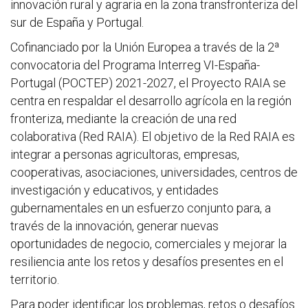
innovación rural y agraria en la zona transfronteriza del
sur de España y Portugal.
Cofinanciado por la Unión Europea a través de la 2ª
convocatoria del Programa Interreg VI-España-
Portugal (POCTEP) 2021-2027, el Proyecto RAIA se
centra en respaldar el desarrollo agrícola en la región
fronteriza, mediante la creación de una red
colaborativa (Red RAIA). El objetivo de la Red RAIA es
integrar a personas agricultoras, empresas,
cooperativas, asociaciones, universidades, centros de
investigación y educativos, y entidades
gubernamentales en un esfuerzo conjunto para, a
través de la innovación, generar nuevas
oportunidades de negocio, comerciales y mejorar la
resiliencia ante los retos y desafíos presentes en el
territorio.
Para poder identificar los problemas, retos o desafíos