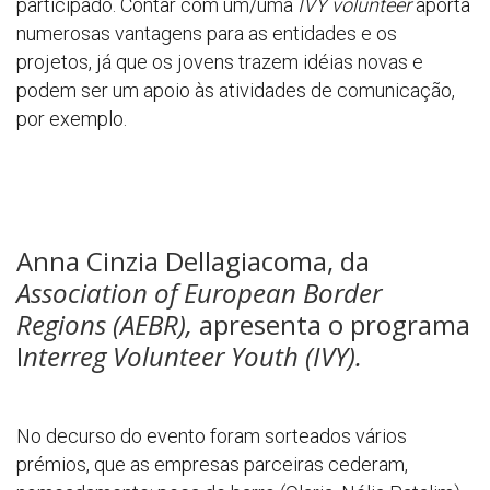
participado. Contar com um/uma
IVY volunteer
aporta
numerosas vantagens para as entidades e os
projetos, já que os jovens trazem idéias novas e
podem ser um apoio às atividades de comunicação,
por exemplo.
Anna Cinzia Dellagiacoma, da
Association of European Border
Regions (AEBR),
apresenta o programa
I
nterreg Volunteer Youth (IVY).
No decurso do evento foram sorteados vários
prémios, que as empresas parceiras cederam,