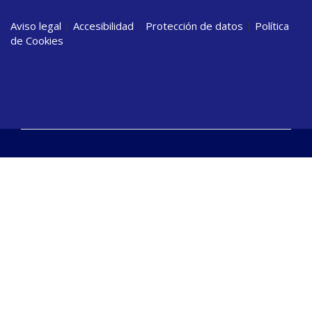
Aviso legal
|
Accesibilidad
|
Protección de datos
|
Política
de Cookies