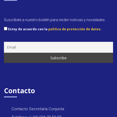
Suscríbete a nuestro boletín para recibir noticias y novedades.
Estoy de acuerdo con la
política de protección de datos
.
Contacto
Contacto Secretaría Conjunta: