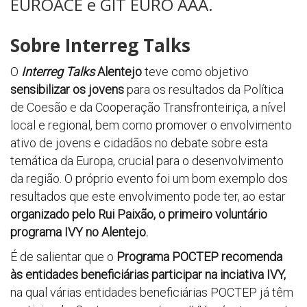
EUROACE e GIT EURO AAA.
Sobre Interreg Talks
O
Interreg Talks
Alentejo
teve como objetivo
sensibilizar os jovens
para os resultados da Política
de Coesão e da Cooperação Transfronteiriça, a nível
local e regional, bem como promover o envolvimento
ativo de jovens e cidadãos no debate sobre esta
temática da Europa, crucial para o desenvolvimento
da região. O próprio evento foi um bom exemplo dos
resultados que este envolvimento pode ter, ao estar
organizado pelo
Rui Paixão, o primeiro voluntário
programa IVY no Alentejo.
É de salientar que o
Programa POCTEP recomenda
às entidades beneficiárias participar na inciativa IVY,
na qual várias entidades beneficiárias POCTEP já têm