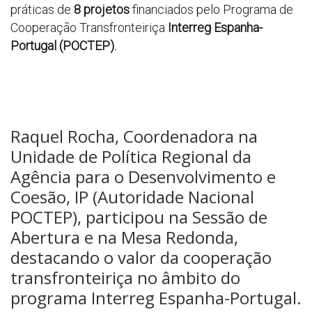
práticas de
8 projetos
financiados pelo Programa de
Cooperação Transfronteiriça
Interreg Espanha-
Portugal (POCTEP).
Raquel Rocha, Coordenadora na
Unidade de Política Regional da
Agência para o Desenvolvimento e
Coesão, IP (Autoridade Nacional
POCTEP), participou na Sessão de
Abertura e na Mesa Redonda,
destacando o valor da cooperação
transfronteiriça no âmbito do
programa Interreg Espanha-Portugal.