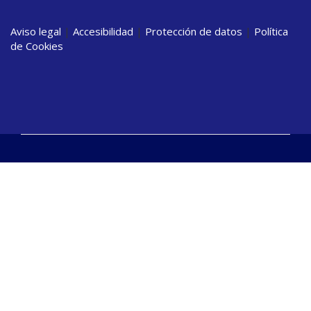
Aviso legal
|
Accesibilidad
|
Protección de datos
|
Política
de Cookies