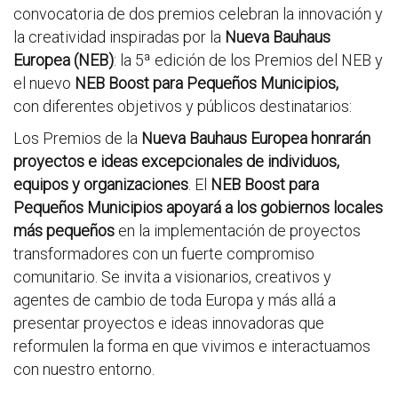
convocatoria de dos premios celebran la innovación y
la creatividad inspiradas por la
Nueva Bauhaus
Europea (NEB)
: la 5ª edición de los Premios del NEB y
el nuevo
NEB Boost para Pequeños Municipios,
con diferentes objetivos y públicos destinatarios:
Los Premios de la
Nueva Bauhaus Europea honrarán
proyectos e ideas excepcionales de individuos,
equipos y organizaciones
. El
NEB Boost para
Pequeños Municipios apoyará a los gobiernos locales
más pequeños
en la implementación de proyectos
transformadores con un fuerte compromiso
comunitario. Se invita a visionarios, creativos y
agentes de cambio de toda Europa y más allá a
presentar proyectos e ideas innovadoras que
reformulen la forma en que vivimos e interactuamos
con nuestro entorno.