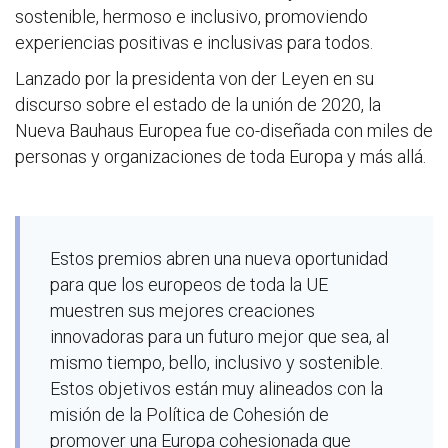
sostenible, hermoso e inclusivo, promoviendo
experiencias positivas e inclusivas para todos.
Lanzado por la presidenta von der Leyen en su
discurso sobre el estado de la unión de 2020, la
Nueva Bauhaus Europea fue co-diseñada con miles de
personas y organizaciones de toda Europa y más allá.
Estos premios abren una nueva oportunidad
para que los europeos de toda la UE
muestren sus mejores creaciones
innovadoras para un futuro mejor que sea, al
mismo tiempo, bello, inclusivo y sostenible.
Estos objetivos están muy alineados con la
misión de la Política de Cohesión de
promover una Europa cohesionada que