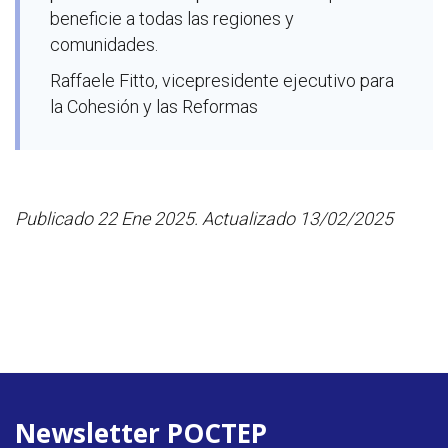
beneficie a todas las regiones y
comunidades.
Raffaele Fitto, vicepresidente ejecutivo para
la Cohesión y las Reformas
Publicado 22 Ene 2025. Actualizado 13/02/2025
Newsletter POCTEP