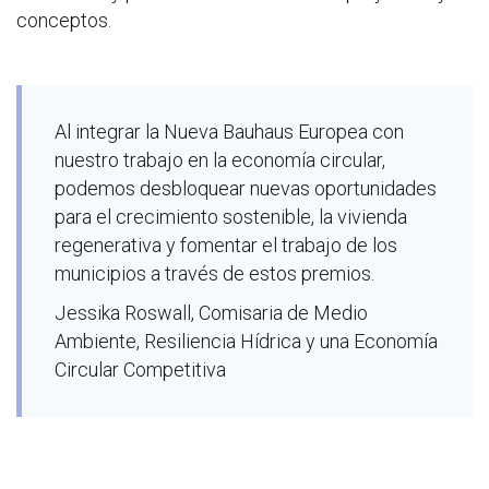
conceptos.
Al integrar la Nueva Bauhaus Europea con
nuestro trabajo en la economía circular,
podemos desbloquear nuevas oportunidades
para el crecimiento sostenible, la vivienda
regenerativa y fomentar el trabajo de los
municipios a través de estos premios.
Jessika Roswall, Comisaria de Medio
Ambiente, Resiliencia Hídrica y una Economía
Circular Competitiva