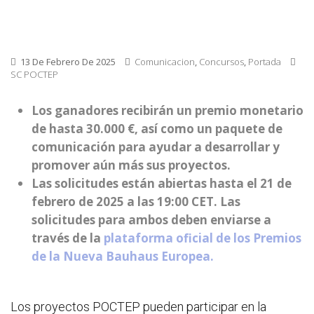
13 De Febrero De 2025
Comunicacion
,
Concursos
,
Portada
SC POCTEP
Los ganadores recibirán un premio monetario
de hasta 30.000 €, así como un paquete de
comunicación para ayudar a desarrollar y
promover aún más sus proyectos.
Las solicitudes están abiertas hasta el 21 de
febrero de 2025 a las 19:00 CET. Las
solicitudes para ambos deben enviarse a
través de la
plataforma oficial de los Premios
de la Nueva Bauhaus Europea.
Los proyectos POCTEP pueden participar en la