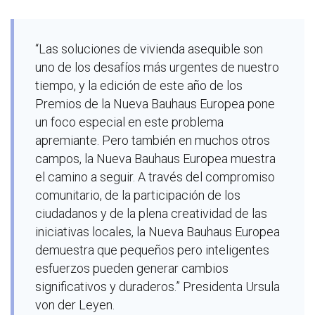
“Las soluciones de vivienda asequible son
uno de los desafíos más urgentes de nuestro
tiempo, y la edición de este año de los
Premios de la Nueva Bauhaus Europea pone
un foco especial en este problema
apremiante. Pero también en muchos otros
campos, la Nueva Bauhaus Europea muestra
el camino a seguir. A través del compromiso
comunitario, de la participación de los
ciudadanos y de la plena creatividad de las
iniciativas locales, la Nueva Bauhaus Europea
demuestra que pequeños pero inteligentes
esfuerzos pueden generar cambios
significativos y duraderos.” Presidenta Ursula
von der Leyen.