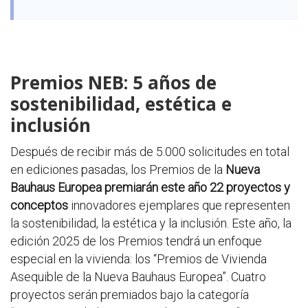
Premios NEB: 5 años de
sostenibilidad, estética e
inclusión
Después de recibir más de 5.000 solicitudes en total
en ediciones pasadas, los Premios de la
Nueva
Bauhaus Europea premiarán este año 22 proyectos y
conceptos
innovadores ejemplares que representen
la sostenibilidad, la estética y la inclusión. Este año, la
edición 2025 de los Premios tendrá un enfoque
especial en la vivienda: los “Premios de Vivienda
Asequible de la Nueva Bauhaus Europea”. Cuatro
proyectos serán premiados bajo la categoría