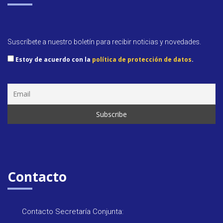
Suscríbete a nuestro boletín para recibir noticias y novedades.
Estoy de acuerdo con la
política de protección de datos
.
Contacto
Contacto Secretaría Conjunta: