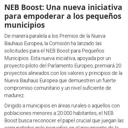
NEB Boost: Una nueva iniciativa
para empoderar a los pequeños
municipios
De manera paralela a los Premios de la Nueva
Bauhaus Europea, la Comisión ha lanzado las
solicitudes para el NEB Boost para Pequeños
Municipios. Esta nueva iniciativa, apoyada por un
proyecto piloto del Parlamento Europeo, premiará 20
proyectos alineados con los valores y principios de la
Nueva Bauhaus Europea que demuestren un fuerte
compromiso comunitario y un nivel suficiente de
madurez.
Dirigido a municipios en áreas rurales o aquellos con
poblaciones menores a 20.000 habitantes, el NEB
Boost busca reconocer el papel crucial que juegan las
comunidades más pequeñas en el movimiento de la