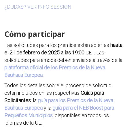
¿DUDAS? VER INFO SESSION
Cómo participar
Las solicitudes para los premios están abiertas
hasta
el 21 de febrero de 2025 a las 19:00
CET. Las
solicitudes para ambos deben enviarse a través de la
plataforma oficial de los Premios de la Nueva
Bauhaus Europea.
Todos los detalles sobre el proceso de solicitud
están incluidos en las respectivas
Guías para
Solicitantes
: la
guía para los Premios de la Nueva
Bauhaus Europea
y la
guía para el NEB Boost para
Pequeños Municipios
, disponibles en todos los
idiomas de la UE.