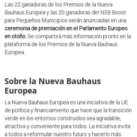
Las 22 ganadoras de los Premios de la Nueva
Bauhaus Europea y las 20 ganadoras del NEB Boost
para Pequeños Municipios serán anunciadas en una
ceremonia de premiación en el Parlamento Europeo
en otoño
. Se compartirá más información pronto en la
plataforma de los Premios de la Nueva Bauhaus
Europea.
Sobre la Nueva Bauhaus
Europea
La Nueva Bauhaus Europea es una iniciativa de la UE
de política y financiamiento que hace que la transición
verde en los entornos construidos sea agradable,
atractiva y conveniente para todos. La iniciativa invita
a todos a reformular nuestro futuro y hacerlo más