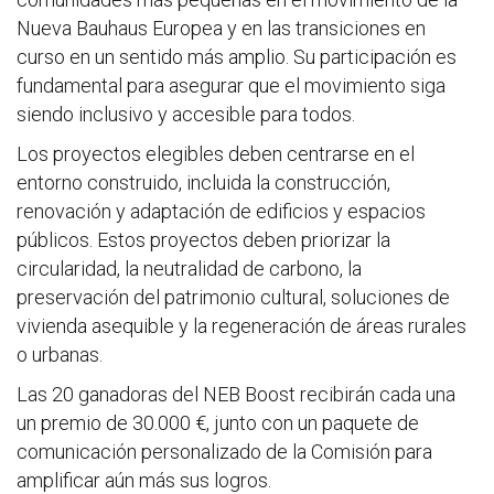
Nueva Bauhaus Europea y en las transiciones en
curso en un sentido más amplio. Su participación es
fundamental para asegurar que el movimiento siga
siendo inclusivo y accesible para todos.
Los proyectos elegibles deben centrarse en el
entorno construido, incluida la construcción,
renovación y adaptación de edificios y espacios
públicos. Estos proyectos deben priorizar la
circularidad, la neutralidad de carbono, la
preservación del patrimonio cultural, soluciones de
vivienda asequible y la regeneración de áreas rurales
o urbanas.
Las 20 ganadoras del NEB Boost recibirán cada una
un premio de 30.000 €, junto con un paquete de
comunicación personalizado de la Comisión para
amplificar aún más sus logros.