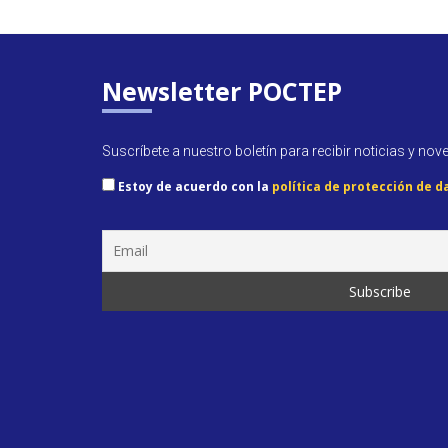
Newsletter POCTEP
Suscríbete a nuestro boletín para recibir noticias y nov
Estoy de acuerdo con la
política de protección de d