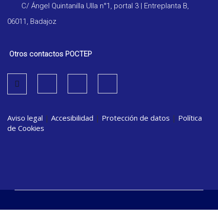
C/ Ángel Quintanilla Ulla n°1, portal 3 | Entreplanta B,
06011, Badajoz
Otros contactos POCTEP
Aviso legal
|
Accesibilidad
|
Protección de datos
|
Política
de Cookies