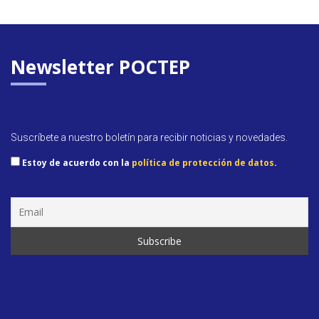
Newsletter POCTEP
Suscríbete a nuestro boletín para recibir noticias y novedades.
Estoy de acuerdo con la
política de protección de datos
.