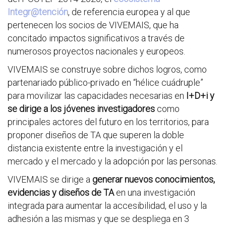
Integr@tención
, de referencia europea y al que
pertenecen los socios de VIVEMAIS, que ha
concitado impactos significativos a través de
numerosos proyectos nacionales y europeos.
VIVEMAIS se construye sobre dichos logros, como
partenariado público-privado en “hélice cuádruple”
para movilizar las capacidades necesarias en
I+D+i y
se dirige a los jóvenes investigadores
como
principales actores del futuro en los territorios, para
proponer diseños de TA que superen la doble
distancia existente entre la investigación y el
mercado y el mercado y la adopción por las personas.
VIVEMAIS se dirige a
generar nuevos conocimientos,
evidencias y diseños de TA
en una investigación
integrada para aumentar la accesibilidad, el uso y la
adhesión a las mismas y que se despliega en 3