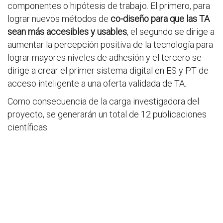
componentes o hipótesis de trabajo. El primero, para
lograr nuevos métodos de
co-diseño para que las TA
sean más accesibles y usables
, el segundo se dirige a
aumentar la percepción positiva de la tecnología para
lograr mayores niveles de adhesión y el tercero se
dirige a crear el primer sistema digital en ES y PT de
acceso inteligente a una oferta validada de TA.
Como consecuencia de la carga investigadora del
proyecto, se generarán un total de 12 publicaciones
científicas.