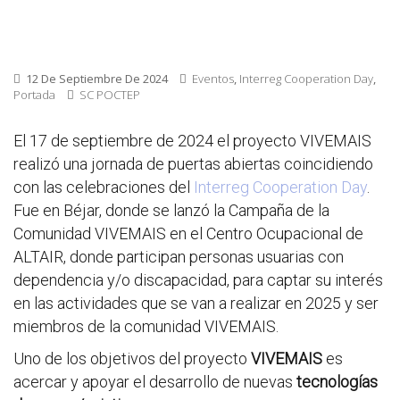
12 De Septiembre De 2024
Eventos
,
Interreg Cooperation Day
,
Portada
SC POCTEP
El 17 de septiembre de 2024 el proyecto VIVEMAIS
realizó una jornada de puertas abiertas coincidiendo
con las celebraciones del
Interreg Cooperation Day
.
Fue en Béjar, donde se lanzó la Campaña de la
Comunidad VIVEMAIS en el Centro Ocupacional de
ALTAIR, donde participan personas usuarias con
dependencia y/o discapacidad, para captar su interés
en las actividades que se van a realizar en 2025 y ser
miembros de la comunidad VIVEMAIS.
Uno de los objetivos del proyecto
VIVEMAIS
es
acercar y apoyar el desarrollo de nuevas
tecnologías