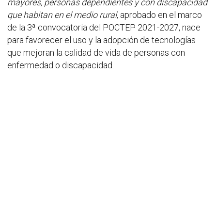
mayores, personas dependientes y con discapacidad
que habitan en el medio rural
, aprobado en el marco
de la 3ª convocatoria del POCTEP 2021-2027, nace
para favorecer el uso y la adopción de tecnologías
que mejoran la calidad de vida de personas con
enfermedad o discapacidad.