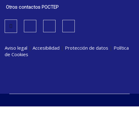
Otros contactos POCTEP
Aviso legal
|
Accesibilidad
|
Protección de datos
|
Política
de Cookies