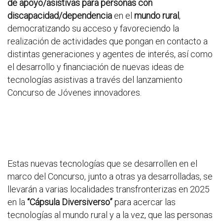
de apoyo/asistivas para personas con
discapacidad/dependencia
en el
mundo rural
,
democratizando su acceso y favoreciendo la
realización de actividades que pongan en contacto a
distintas generaciones y agentes de interés, así como
el desarrollo y financiación de nuevas ideas de
tecnologías asistivas a través del lanzamiento
Concurso de Jóvenes innovadores.
Estas nuevas tecnologías que se desarrollen en el
marco del Concurso, junto a otras ya desarrolladas, se
llevarán a varias localidades transfronterizas en 2025
en la
“Cápsula Diversiverso”
para acercar las
tecnologías al mundo rural y a la vez, que las personas