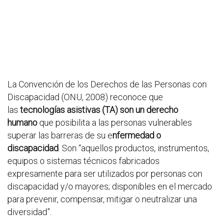
La Convención de los Derechos de las Personas con
Discapacidad (ONU, 2008) reconoce que
las
tecnologías asistivas (TA) son un derecho
humano
que posibilita a las personas vulnerables
superar las barreras de su e
nfermedad o
discapacidad
. Son “aquellos productos, instrumentos,
equipos o sistemas técnicos fabricados
expresamente para ser utilizados por personas con
discapacidad y/o mayores; disponibles en el mercado
para prevenir, compensar, mitigar o neutralizar una
diversidad”.