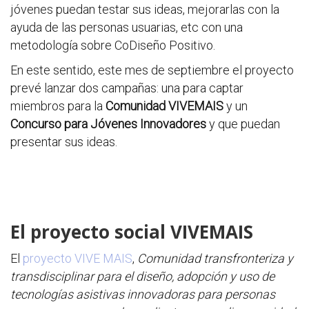
jóvenes puedan testar sus ideas, mejorarlas con la
ayuda de las personas usuarias, etc con una
metodología sobre CoDiseño Positivo.
En este sentido, este mes de septiembre el proyecto
prevé lanzar dos campañas: una para captar
miembros para la
Comunidad VIVEMAIS
y un
Concurso para Jóvenes Innovadores
y que puedan
presentar sus ideas.
El proyecto social VIVEMAIS
El
proyecto VIVE MAIS
,
Comunidad transfronteriza y
transdisciplinar para el diseño, adopción y uso de
tecnologías asistivas innovadoras para personas