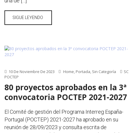
una de […]
SIGUE LEYENDO
10 De Noviembre De 2023
Home
,
Portada
,
Sin Categoría
SC
POCTEP
80 proyectos aprobados en la 3ª
convocatoria POCTEP 2021-2027
El Comité de gestión del Programa Interreg España-
Portugal (POCTEP) 2021-2027 ha aprobado en su
reunión de 28/09/2023 y consulta escrita de