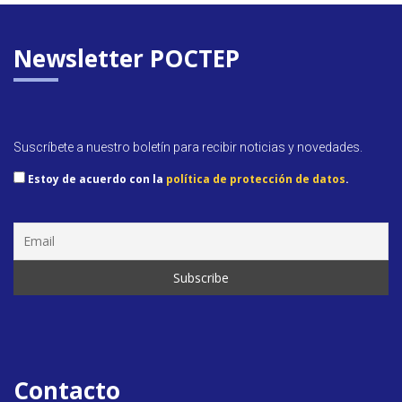
Newsletter POCTEP
Suscríbete a nuestro boletín para recibir noticias y novedades.
Estoy de acuerdo con la
política de protección de datos
.
Contacto