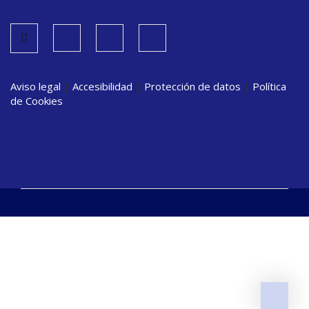
Aviso legal
|
Accesibilidad
|
Protección de datos
|
Política
de Cookies