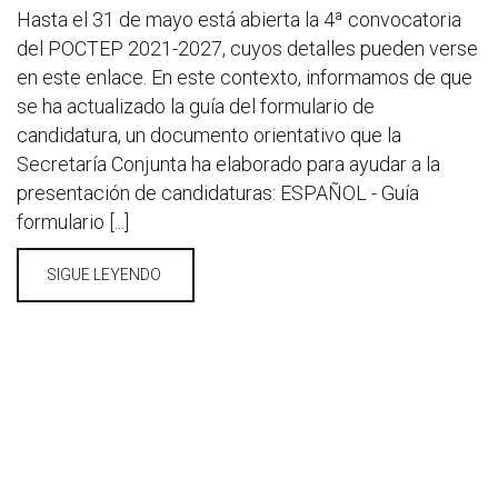
Hasta el 31 de mayo está abierta la 4ª convocatoria
del POCTEP 2021-2027, cuyos detalles pueden verse
en este enlace. En este contexto, informamos de que
se ha actualizado la guía del formulario de
candidatura, un documento orientativo que la
Secretaría Conjunta ha elaborado para ayudar a la
presentación de candidaturas: ESPAÑOL - Guía
formulario [...]
SIGUE LEYENDO