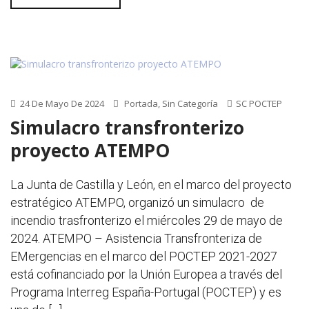
24 De Mayo De 2024
Portada
,
Sin Categoría
SC POCTEP
Simulacro transfronterizo
proyecto ATEMPO
La Junta de Castilla y León, en el marco del proyecto
estratégico ATEMPO, organizó un simulacro de
incendio trasfronterizo el miércoles 29 de mayo de
2024. ATEMPO – Asistencia Transfronteriza de
EMergencias en el marco del POCTEP 2021-2027
está cofinanciado por la Unión Europea a través del
Programa Interreg España-Portugal (POCTEP) y es