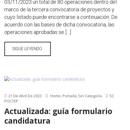
03/11/2023 un total de 80 operaciones dentro del
marco de la tercera convocatoria de proyectos y
cuyo listado puede encontrarse a continuación. De
acuerdo con las bases de dicha convocatoria, las
operaciones aprobadas se […]
SIGUE LEYENDO
21 De Abril De 2023
Home
,
Portada
,
Sin Categoría
SC
POCTEP
Actualizada: guía formulario
candidatura