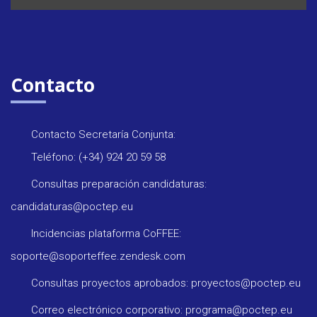
Contacto
Contacto Secretaría Conjunta:
Teléfono: (+34) 924 20 59 58
Consultas preparación candidaturas:
candidaturas@poctep.eu
Incidencias plataforma CoFFEE:
soporte@soporteffee.zendesk.com
Consultas proyectos aprobados: proyectos@poctep.eu
Correo electrónico corporativo: programa@poctep.eu