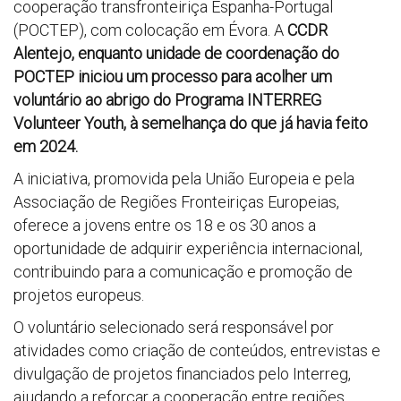
cooperação transfronteiriça Espanha-Portugal
(POCTEP), com colocação em Évora. A
CCDR
Alentejo, enquanto unidade de coordenação do
POCTEP iniciou um processo para acolher um
voluntário ao abrigo do Programa INTERREG
Volunteer Youth, à semelhança do que já havia feito
em 2024.
A iniciativa, promovida pela União Europeia e pela
Associação de Regiões Fronteiriças Europeias,
oferece a jovens entre os 18 e os 30 anos a
oportunidade de adquirir experiência internacional,
contribuindo para a comunicação e promoção de
projetos europeus.
O voluntário selecionado será responsável por
atividades como criação de conteúdos, entrevistas e
divulgação de projetos financiados pelo Interreg,
ajudando a reforçar a cooperação entre regiões