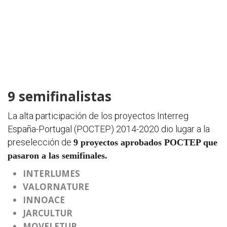
9 semifinalistas
La alta participación de los proyectos Interreg
España-Portugal (POCTEP) 2014-2020 dio lugar a la
preselección de
9 proyectos aprobados POCTEP que
pasaron a las semifinales.
INTERLUMES
VALORNATURE
INNOACE
JARCULTUR
MOVELETUR