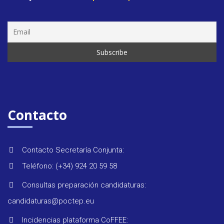
Contacto
Contacto Secretaría Conjunta:
Teléfono: (+34) 924 20 59 58
Consultas preparación candidaturas:
candidaturas@poctep.eu
Incidencias plataforma CoFFEE: