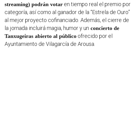
en tiempo real el premio
por
streaming) podrán votar
categoría, así como al ganador de la “Estrela de Ouro”
al mejor proyecto cofinanciado. Además, el cierre de
la jornada incluirá magia, humor y un
concierto de
ofrecido por el
Tanxugeiras abierto al público
Ayuntamiento de Vilagarcía de Arousa.