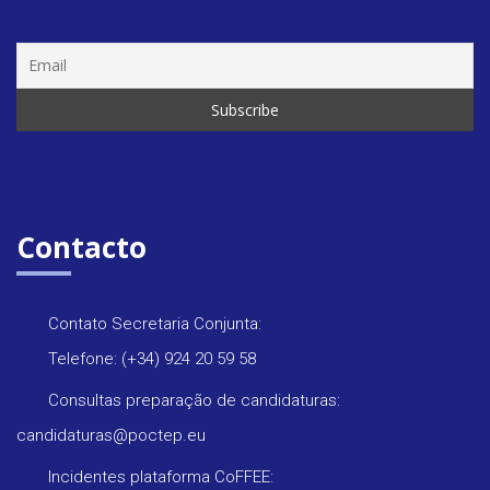
Contacto
Contato Secretaria Conjunta:
Telefone: (+34) 924 20 59 58
Consultas preparação de candidaturas:
candidaturas@poctep.eu
Incidentes plataforma CoFFEE: