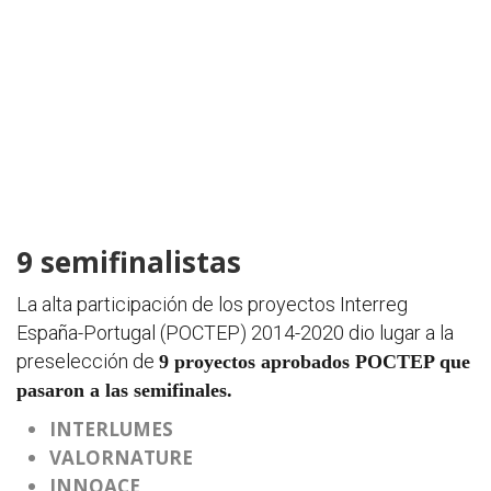
9 semifinalistas
La alta participación de los proyectos Interreg
España-Portugal (POCTEP) 2014-2020 dio lugar a la
preselección de
9 proyectos aprobados POCTEP que
pasaron a las semifinales.
INTERLUMES
VALORNATURE
INNOACE