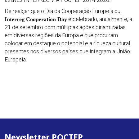
De realçar que o Dia da Cooperação Europeia ou
é celebrado, anualmente, a
Interreg Cooperation Day
21 de setembro com múltiplas ações dinamizadas
em diversas regiões da Europa e que procuram
colocar em destaque o potencial e a riqueza cultural
presentes nos diversos países que integram a União
Europeia.
Newsletter POCTEP