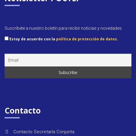
Suscríbete a nuestro boletín para recibir noticias y novedades.
Estoy de acuerdo con la
política de protección de datos
.
Contacto
Contacto Secretaría Conjunta: