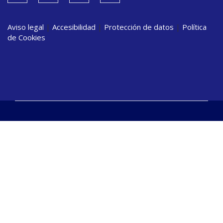
Aviso legal
|
Accesibilidad
|
Protección de datos
|
Política
de Cookies