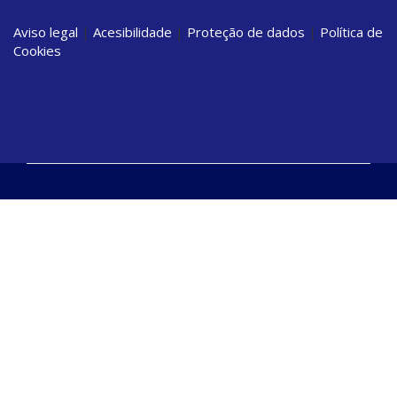
Aviso legal
|
Acesibilidade
|
Proteção de dados
|
Política de
Cookies