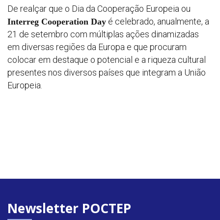
De realçar que o Dia da Cooperação Europeia ou
é celebrado, anualmente, a
Interreg Cooperation Day
21 de setembro com múltiplas ações dinamizadas
em diversas regiões da Europa e que procuram
colocar em destaque o potencial e a riqueza cultural
presentes nos diversos países que integram a União
Europeia.
Newsletter POCTEP