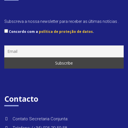
Subscreva a nossa newsletter para receber as últimas notícias .
Concordo com a
política de proteção de datos
.
Contacto
Contato Secretaria Conjunta: