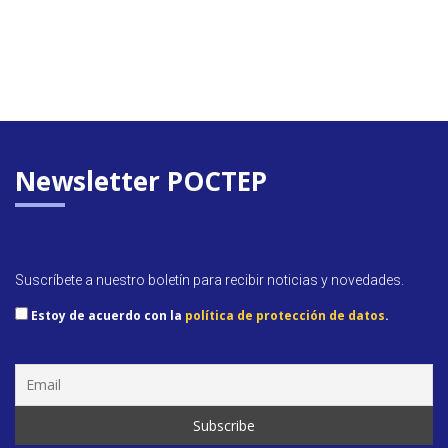
Newsletter POCTEP
Suscríbete a nuestro boletín para recibir noticias y novedades.
Estoy de acuerdo con la
política de protección de datos
.