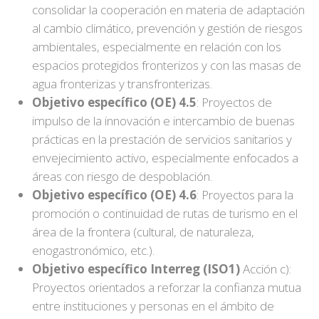
consolidar la cooperación en materia de adaptación
al cambio climático, prevención y gestión de riesgos
ambientales, especialmente en relación con los
espacios protegidos fronterizos y con las masas de
agua fronterizas y transfronterizas.
Objetivo específico (OE) 4.5
: Proyectos de
impulso de la innovación e intercambio de buenas
prácticas en la prestación de servicios sanitarios y
envejecimiento activo, especialmente enfocados a
áreas con riesgo de despoblación.
Objetivo específico (OE) 4.6
: Proyectos para la
promoción o continuidad de rutas de turismo en el
área de la frontera (cultural, de naturaleza,
enogastronómico, etc.).
Objetivo específico Interreg (ISO1)
Acción c):
Proyectos orientados a reforzar la confianza mutua
entre instituciones y personas en el ámbito de