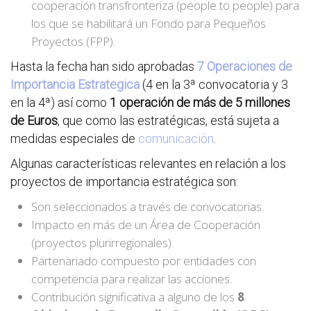
cooperación transfronteriza (people to people) para
los que se habilitará un Fondo para Pequeños
Proyectos (FPP).
Hasta la fecha han sido aprobadas
7 Operaciones de
Importancia Estrategica
(4 en la 3ª convocatoria y 3
en la 4ª) así como
1 operación de más de 5 millones
de Euros
, que como las estratégicas, está sujeta a
medidas especiales de
comunicación
.
Algunas características relevantes en relación a los
proyectos de importancia estratégica son:
Son seleccionados a través de convocatorias.
Impacto en más de un Área de Cooperación
(proyectos plurirregionales).
Partenariado compuesto por entidades con
competencia para realizar las acciones.
Contribución significativa a alguno de los
8