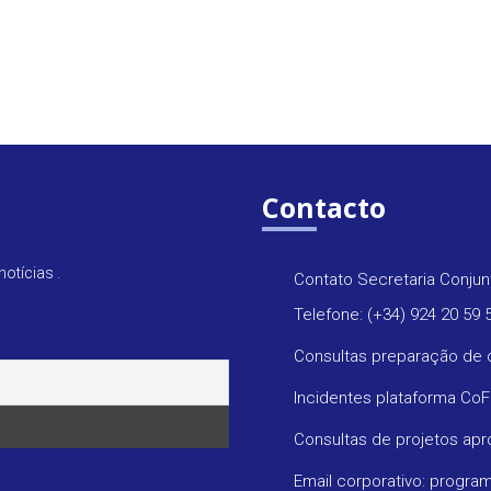
Contacto
otícias .
Contato Secretaria Conjun
Telefone: (+34) 924 20 59 
Consultas preparação de 
Incidentes plataforma Co
Consultas de projetos ap
Email corporativo: progr