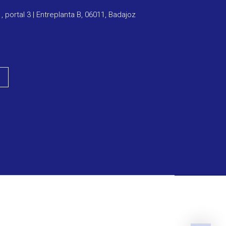
1, portal 3 | Entreplanta B, 06011, Badajoz