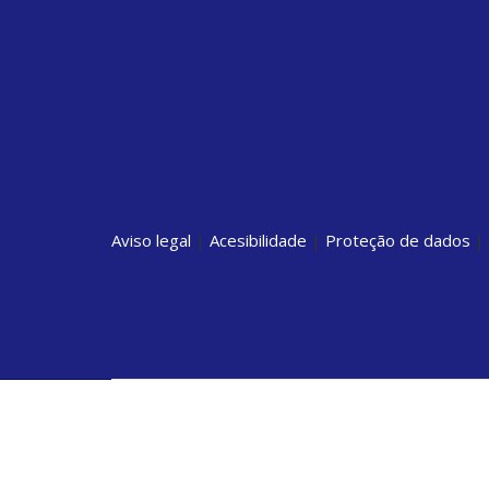
Aviso legal
|
Acesibilidade
|
Proteção de dados
|