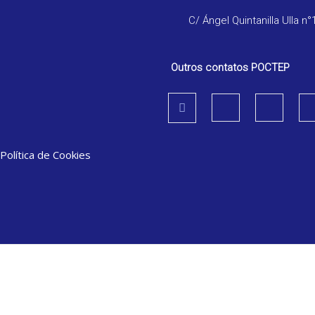
C/ Ángel Quintanilla Ulla n°
Outros contatos POCTEP
Política de Cookies