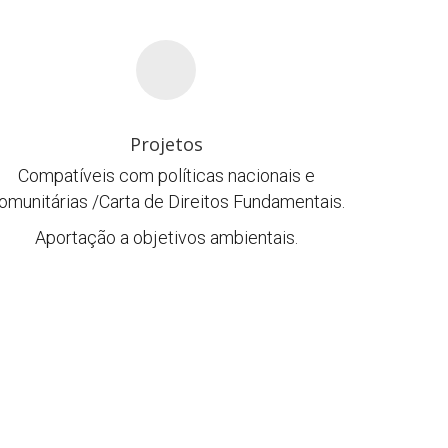
Projetos
Compatíveis com políticas nacionais e
omunitárias /Carta de Direitos Fundamentais.
Aportação a objetivos ambientais.