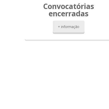
Convocatórias
encerradas
+ informação