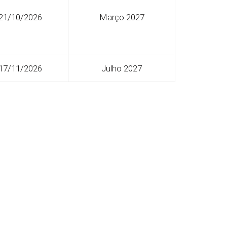
21/10/2026
Março 2027
17/11/2026
Julho 2027