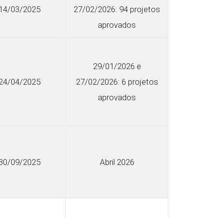
14/03/2025
27/02/2026: 94 projetos
aprovados
29/01/2026 e
24/04/2025
27/02/2026: 6 projetos
aprovados
30/09/2025
Abril 2026