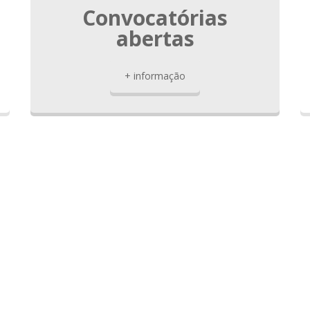
Convocatórias
abertas
+ informação