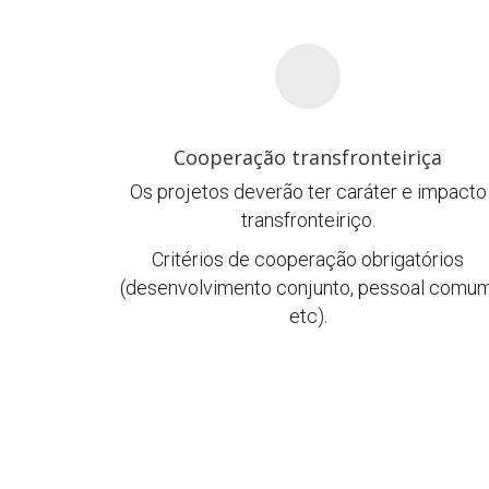
Cooperação transfronteiriça
Os projetos deverão ter caráter e impacto
transfronteiriço.
Critérios de cooperação obrigatórios
(desenvolvimento conjunto, pessoal comum
etc).