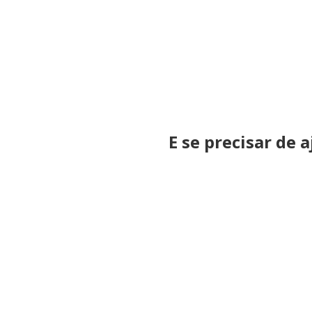
E se precisar de 