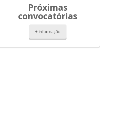
Próximas
convocatórias
+ informação