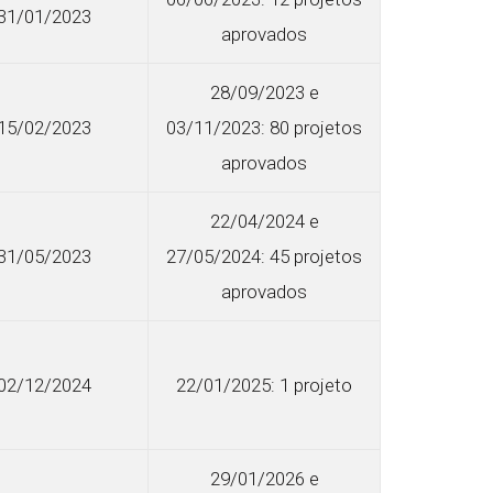
31/01/2023
aprovados
28/09/2023 e
15/02/2023
03/11/2023: 80 projetos
aprovados
22/04/2024 e
31/05/2023
27/05/2024: 45 projetos
aprovados
02/12/2024
22/01/2025: 1 projeto
29/01/2026 e