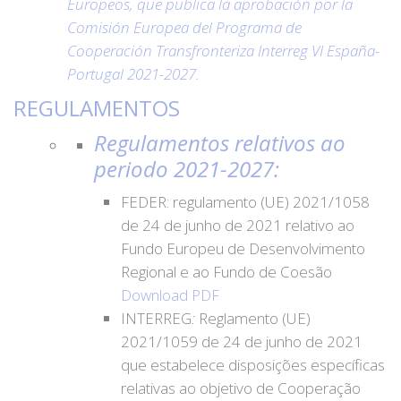
Europeos, que publica la aprobación por la
Comisión Europea del Programa de
Cooperación Transfronteriza Interreg VI España-
Portugal 2021-2027.
REGULAMENTOS
Regulamentos relativos ao
periodo 2021-2027:
FEDER: regulamento (UE) 2021/1058
de 24 de junho de 2021 relativo ao
Fundo Europeu de Desenvolvimento
Regional e ao Fundo de Coesão
Download PDF
INTERREG
:
Reglamento (UE)
2021/1059 de 24 de junho de 2021
que estabelece disposições específicas
relativas ao objetivo de Cooperação