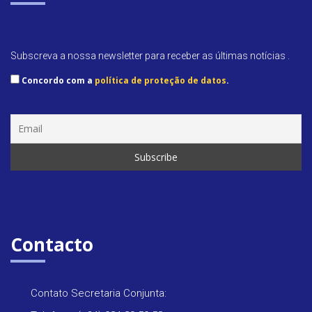
Subscreva a nossa newsletter para receber as últimas notícias .
Concordo com a
política de proteção de datos
.
Contacto
Contato Secretaria Conjunta: