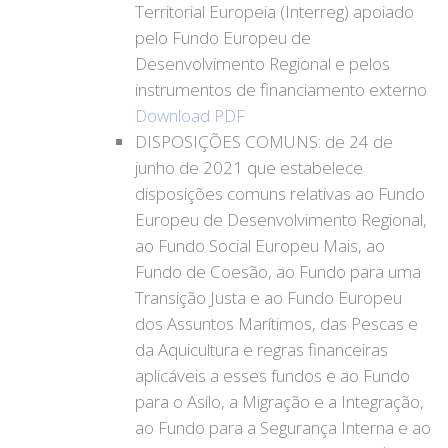
Territorial Europeia (Interreg) apoiado
pelo Fundo Europeu de
Desenvolvimento Regional e pelos
instrumentos de financiamento externo
Download PDF
DISPOSIÇÕES COMUNS: de 24 de
junho de 2021 que estabelece
disposições comuns relativas ao Fundo
Europeu de Desenvolvimento Regional,
ao Fundo Social Europeu Mais, ao
Fundo de Coesão, ao Fundo para uma
Transição Justa e ao Fundo Europeu
dos Assuntos Marítimos, das Pescas e
da Aquicultura e regras financeiras
aplicáveis a esses fundos e ao Fundo
para o Asilo, a Migração e a Integração,
ao Fundo para a Segurança Interna e ao