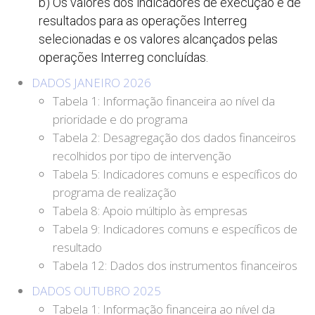
b) Os valores dos indicadores de execução e de
resultados para as operações Interreg
selecionadas e os valores alcançados pelas
operações Interreg concluídas.
DADOS JANEIRO 2026
Tabela 1: Informação financeira ao nível da
prioridade e do programa
Tabela 2: Desagregação dos dados financeiros
recolhidos por tipo de intervenção
Tabela 5: Indicadores comuns e específicos do
programa de realização
Tabela 8: Apoio múltiplo às empresas
Tabela 9: Indicadores comuns e específicos de
resultado
Tabela 12: Dados dos instrumentos financeiros
DADOS OUTUBRO 2025
Tabela 1: Informação financeira ao nível da