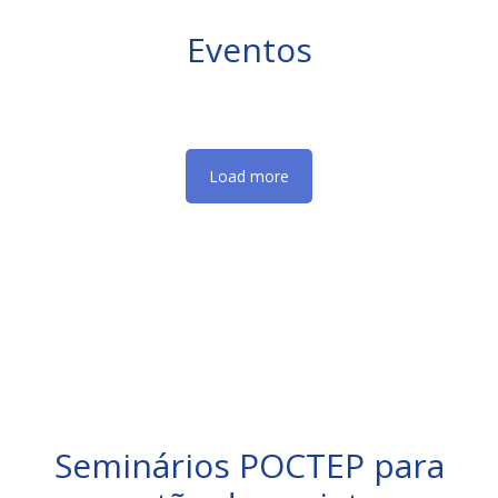
Eventos
Load more
Seminários POCTEP para