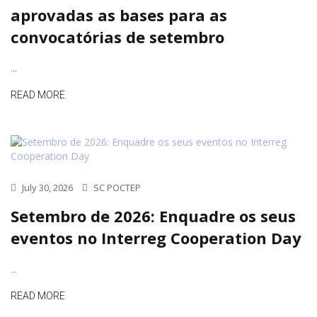
aprovadas as bases para as
convocatórias de setembro
...
READ MORE
July 30, 2026
SC POCTEP
Setembro de 2026: Enquadre os seus
eventos no Interreg Cooperation Day
...
READ MORE