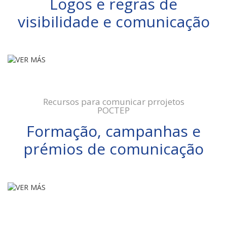
Logos e regras de
visibilidade e comunicação
VER MÁS
Recursos para comunicar prrojetos
POCTEP
Formação, campanhas e
prémios de comunicação
VER MÁS