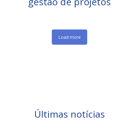
gestão de projetos
Load more
Últimas notícias