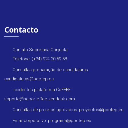
Contacto
Contato Secretaria Conjunta:
Telefone: (+34) 924 20 59 58
Consultas preparação de candidaturas:
candidaturas@poctep.eu
Incidentes plataforma CoFFEE:
soporte@soporteffee.zendesk.com
Consultas de projetos aprovados: proyectos@poctep.eu
Email corporativo: programa@poctep.eu