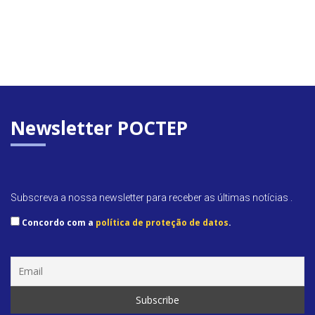
Newsletter POCTEP
Subscreva a nossa newsletter para receber as últimas notícias .
Concordo com a
política de proteção de datos
.