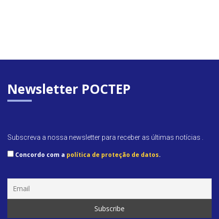
Newsletter POCTEP
Subscreva a nossa newsletter para receber as últimas notícias .
Concordo com a
política de proteção de datos
.