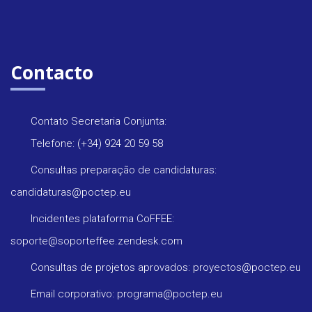
Contacto
Contato Secretaria Conjunta:
Telefone: (+34) 924 20 59 58
Consultas preparação de candidaturas:
candidaturas@poctep.eu
Incidentes plataforma CoFFEE:
soporte@soporteffee.zendesk.com
Consultas de projetos aprovados: proyectos@poctep.eu
Email corporativo: programa@poctep.eu