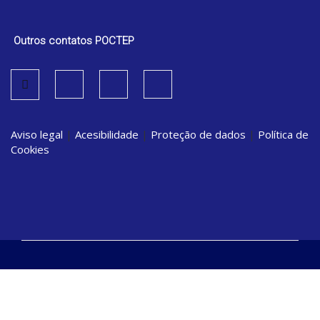
Outros contatos POCTEP
Aviso legal
|
Acesibilidade
|
Proteção de dados
|
Política de
Cookies