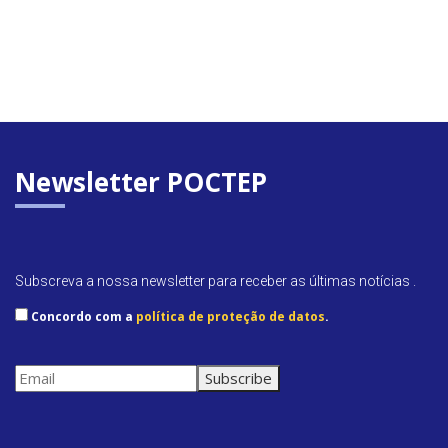
Newsletter POCTEP
Subscreva a nossa newsletter para receber as últimas notícias .
Concordo com a
política de proteção de datos
.