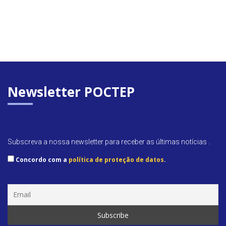
Newsletter POCTEP
Subscreva a nossa newsletter para receber as últimas notícias .
Concordo com a
política de proteção de datos
.