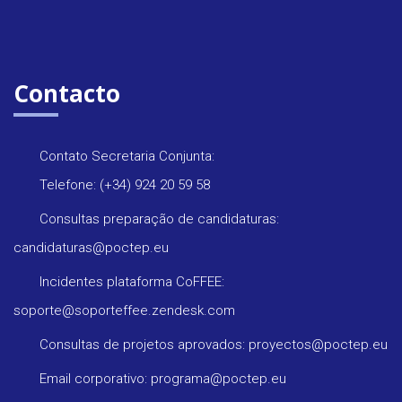
Contacto
Contato Secretaria Conjunta:
Telefone: (+34) 924 20 59 58
Consultas preparação de candidaturas:
candidaturas@poctep.eu
Incidentes plataforma CoFFEE:
soporte@soporteffee.zendesk.com
Consultas de projetos aprovados: proyectos@poctep.eu
Email corporativo: programa@poctep.eu