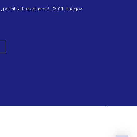
1, portal 3 | Entreplanta B, 06011, Badajoz