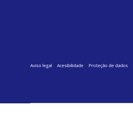
Aviso legal
|
Acesibilidade
|
Proteção de dados
|