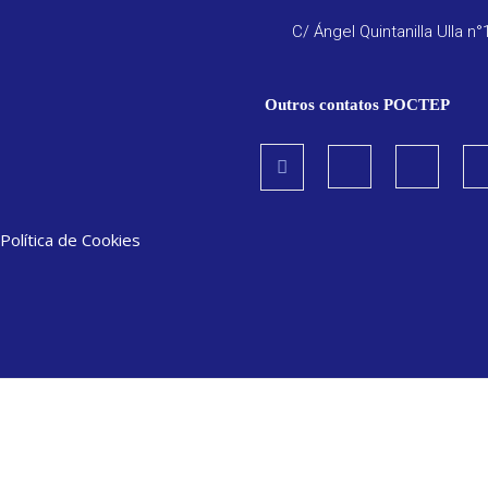
C/ Ángel Quintanilla Ulla n°
Outros contatos POCTEP
Política de Cookies