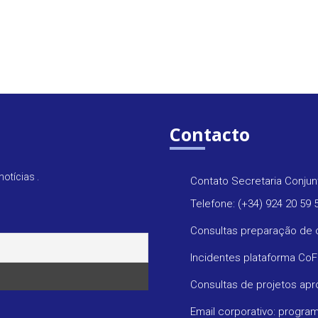
Contacto
otícias .
Contato Secretaria Conjun
Telefone: (+34) 924 20 59 
Consultas preparação de 
Incidentes plataforma Co
Consultas de projetos ap
Email corporativo: progr