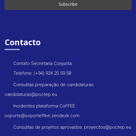
Contacto
Contato Secretaria Conjunta:
Telefone: (+34) 924 20 59 58
Consultas preparação de candidaturas:
candidaturas@poctep.eu
Incidentes plataforma CoFFEE:
soporte@soporteffee.zendesk.com
Consultas de projetos aprovados: proyectos@poctep.eu