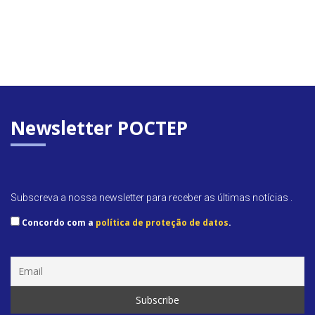
Newsletter POCTEP
Subscreva a nossa newsletter para receber as últimas notícias .
Concordo com a
política de proteção de datos
.