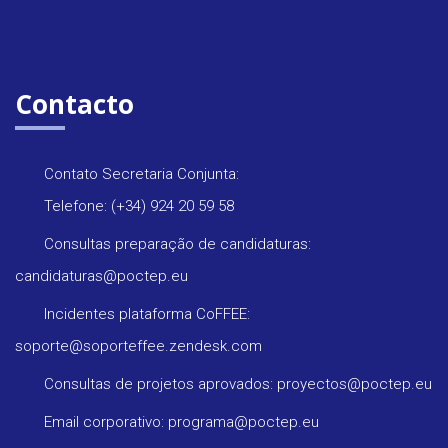
Contacto
Contato Secretaria Conjunta:
Telefone: (+34) 924 20 59 58
Consultas preparação de candidaturas:
candidaturas@poctep.eu
Incidentes plataforma CoFFEE:
soporte@soporteffee.zendesk.com
Consultas de projetos aprovados: proyectos@poctep.eu
Email corporativo: programa@poctep.eu