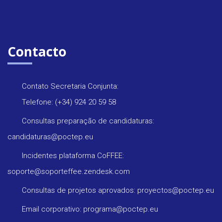
Contacto
Contato Secretaria Conjunta:
Telefone: (+34) 924 20 59 58
Consultas preparação de candidaturas:
candidaturas@poctep.eu
Incidentes plataforma CoFFEE:
soporte@soporteffee.zendesk.com
Consultas de projetos aprovados: proyectos@poctep.eu
Email corporativo: programa@poctep.eu