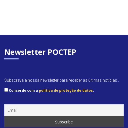
Newsletter POCTEP
Subscreva a nossa newsletter para receber as últimas notícias .
Concordo com a
política de proteção de datos
.