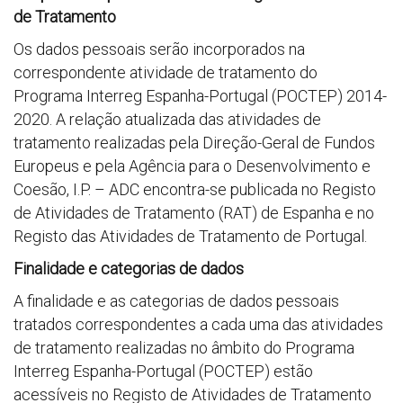
de Tratamento
Os dados pessoais serão incorporados na
correspondente atividade de tratamento do
Programa Interreg Espanha-Portugal (POCTEP) 2014-
2020. A relação atualizada das atividades de
tratamento realizadas pela Direção-Geral de Fundos
Europeus e pela Agência para o Desenvolvimento e
Coesão, I.P. – ADC encontra-se publicada no Registo
de Atividades de Tratamento (RAT) de Espanha e no
Registo das Atividades de Tratamento de Portugal.
Finalidade e categorias de dados
A finalidade e as categorias de dados pessoais
tratados correspondentes a cada uma das atividades
de tratamento realizadas no âmbito do Programa
Interreg Espanha-Portugal (POCTEP) estão
acessíveis no Registo de Atividades de Tratamento