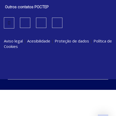
Outros contatos POCTEP
Aviso legal
|
Acesibilidade
|
Proteção de dados
|
Política de
Cookies