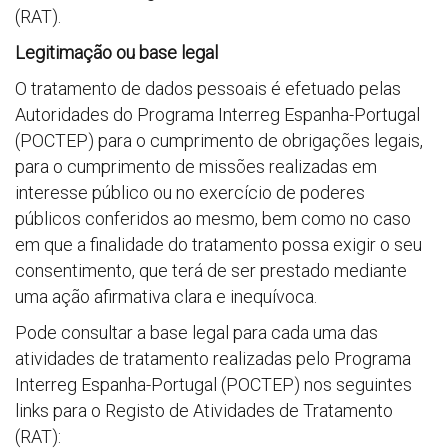
(RAT).
Legitimação ou base legal
O tratamento de dados pessoais é efetuado pelas
Autoridades do Programa Interreg Espanha-Portugal
(POCTEP) para o cumprimento de obrigações legais,
para o cumprimento de missões realizadas em
interesse público ou no exercício de poderes
públicos conferidos ao mesmo, bem como no caso
em que a finalidade do tratamento possa exigir o seu
consentimento, que terá de ser prestado mediante
uma ação afirmativa clara e inequívoca.
Pode consultar a base legal para cada uma das
atividades de tratamento realizadas pelo Programa
Interreg Espanha-Portugal (POCTEP) nos seguintes
links para o Registo de Atividades de Tratamento
(RAT):