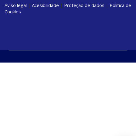
Aviso legal
|
Acesibilidade
|
Proteção de dados
|
Política de
Cookies