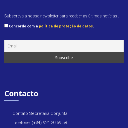
Subscreva a nossa newsletter para receber as últimas notícias .
Concordo com a
política de proteção de datos
.
Contacto
Contato Secretaria Conjunta:
Telefone: (+34) 924 20 59 58