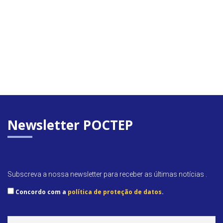
Newsletter POCTEP
Subscreva a nossa newsletter para receber as últimas notícias .
Concordo com a
política de proteção de datos
.