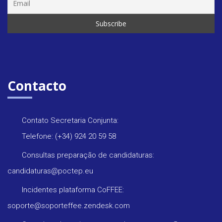
Contacto
Contato Secretaria Conjunta:
Telefone: (+34) 924 20 59 58
Consultas preparação de candidaturas:
candidaturas@poctep.eu
Incidentes plataforma CoFFEE:
soporte@soporteffee.zendesk.com